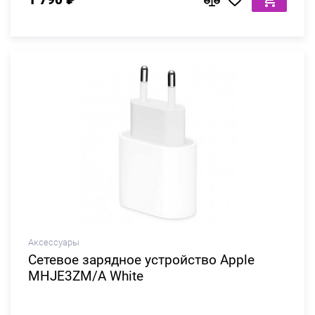
Аксессуары
Сетевое зарядное устройство Apple
MHJE3ZM/A White