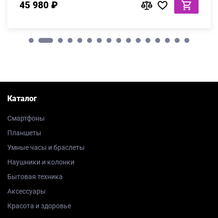
45 980 ₽
Каталог
Смартфоны
Планшеты
Умные часы и браслеты
Наушники и колонки
Бытовая техника
Аксессуары
Красота и здоровье