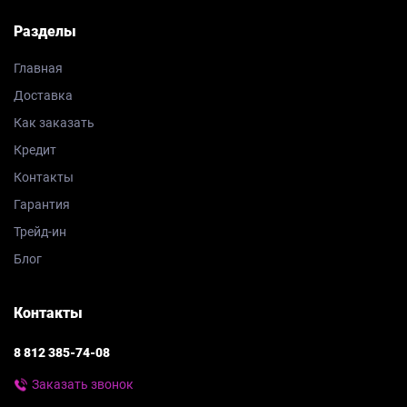
Разделы
Главная
Доставка
Как заказать
Кредит
Контакты
Гарантия
Трейд-ин
Блог
Контакты
8 812 385-74-08
Заказать звонок