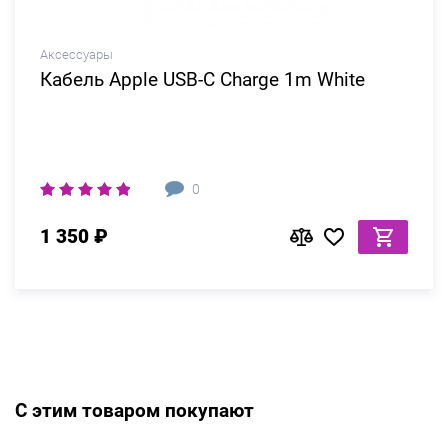
Аксессуары
Кабель Apple USB-C Charge 1m White
0
1 350 ₽
С этим товаром покупают