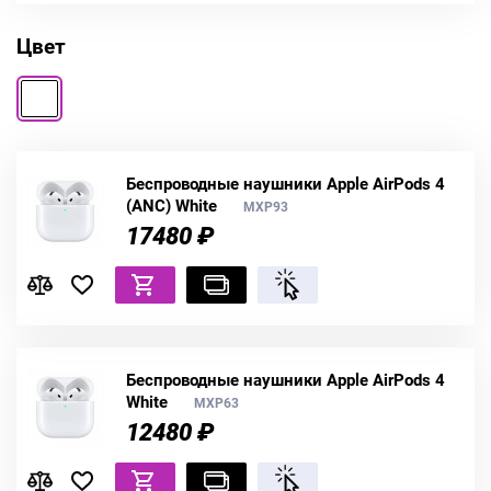
Цвет
Беспроводные наушники Apple AirPods 4
(ANC) White
MXP93
17480 ₽
Беспроводные наушники Apple AirPods 4
White
MXP63
12480 ₽