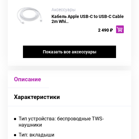
Аксессуары
Кабель Apple USB-C to USB-C Cable
2m Whi..
2 490 ₽
Показать все аксессуары
Описание
Характеристики
Тип устройства: беспроводные TWS-
наушники
Тип: вкладыши