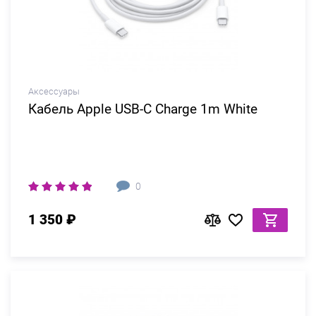
Аксессуары
Кабель Apple USB-C Charge 1m White
0
1 350 ₽