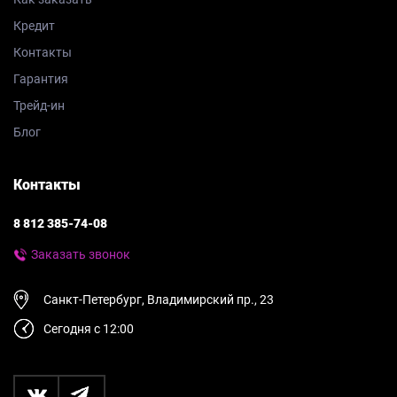
Кредит
Контакты
Гарантия
Трейд-ин
Блог
Контакты
8 812 385-74-08
Заказать звонок
Санкт-Петербург, Владимирский пр., 23
Сегодня с 12:00