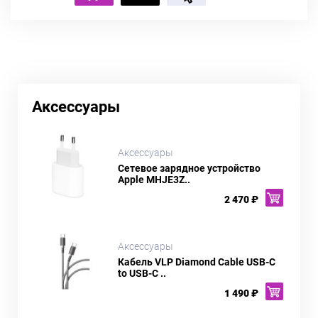
Аксессуары
Аксессуары
Сетевое зарядное устройство
Apple MHJE3Z..
2 470 ₽
Аксессуары
Кабель VLP Diamond Cable USB-C
to USB-C ..
1 490 ₽