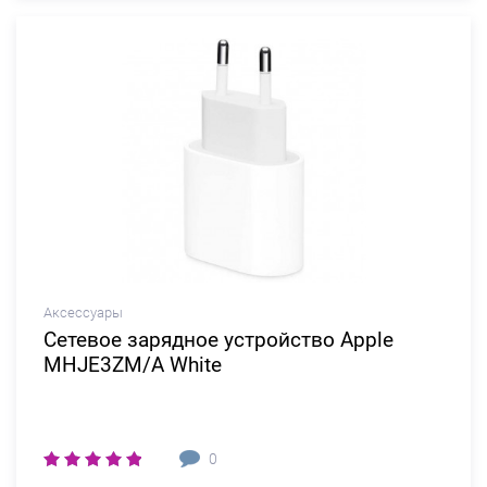
Аксессуары
Сетевое зарядное устройство Apple
MHJE3ZM/A White
0