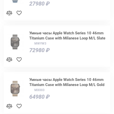
27980 ₽
Умные часы Apple Watch Series 10 46mm
Titanium Case with Milanese Loop M/L Slate
MWYW3
72980 ₽
Умные часы Apple Watch Series 10 46mm
Titanium Case with Milanese Loop M/L Gold
MX003
64980 ₽