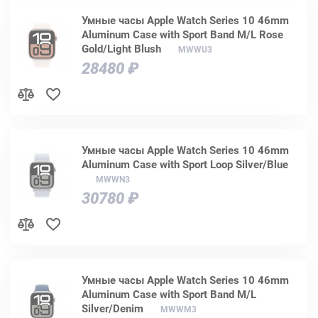
Умные часы Apple Watch Series 10 46mm
Aluminum Case with Sport Band M/L Rose
Gold/Light Blush
MWWU3
28480 ₽
Умные часы Apple Watch Series 10 46mm
Aluminum Case with Sport Loop Silver/Blue
MWWN3
30780 ₽
Умные часы Apple Watch Series 10 46mm
Aluminum Case with Sport Band M/L
Silver/Denim
MWWM3