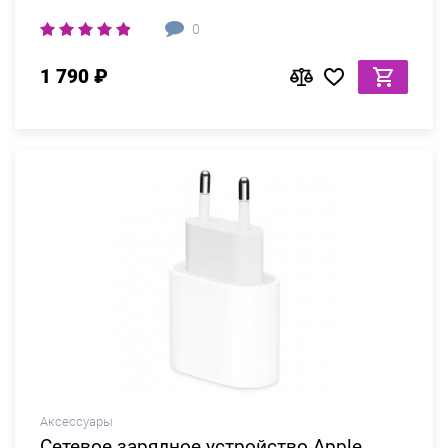
0
1 790 ₽
Аксессуары
Сетевое зарядное устройство Apple