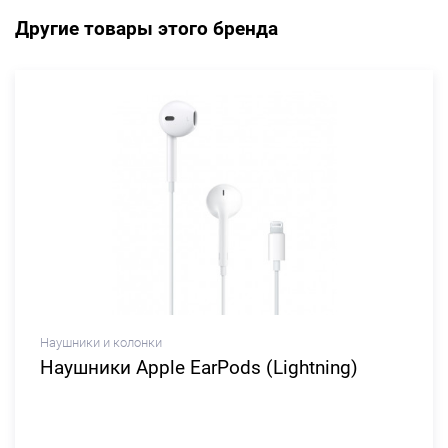
Другие товары этого бренда
Наушники и колонки
Наушники Apple EarPods (Lightning)