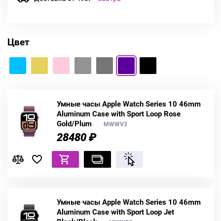
Цвет
Умные часы Apple Watch Series 10 46mm
Aluminum Case with Sport Loop Rose
Gold/Plum
MWWV3
28480 ₽
Умные часы Apple Watch Series 10 46mm
Aluminum Case with Sport Loop Jet