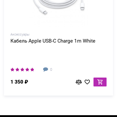
Аксессуары
Кабель Apple USB-C Charge 1m White
0
1 350 ₽