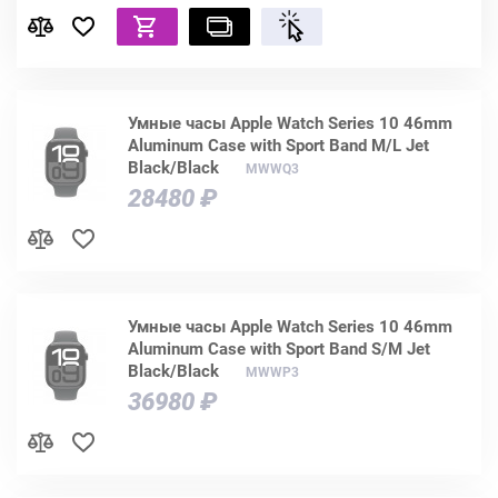
Умные часы Apple Watch Series 10 46mm
Aluminum Case with Sport Band M/L Jet
Black/Black
MWWQ3
28480 ₽
Умные часы Apple Watch Series 10 46mm
Aluminum Case with Sport Band S/M Jet
Black/Black
MWWP3
36980 ₽