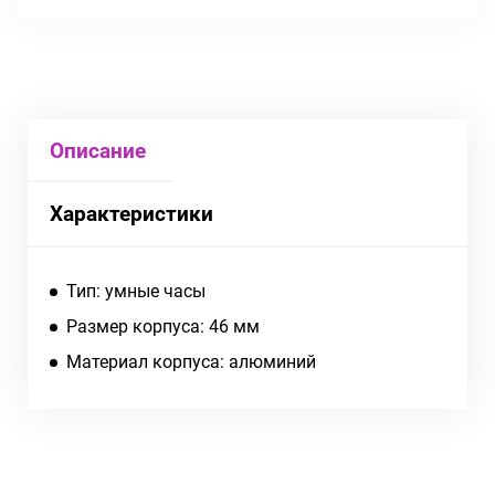
Описание
Характеристики
Тип: умные часы
Размер корпуса: 46 мм
Материал корпуса: алюминий