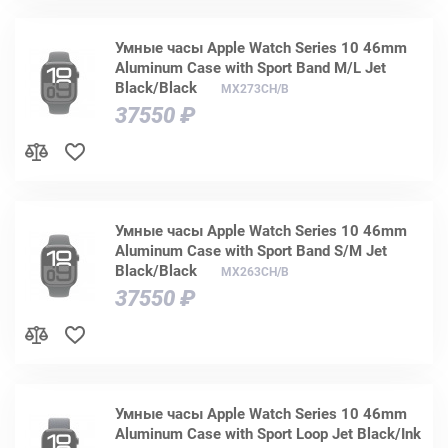
Умные часы Apple Watch Series 10 46mm
Aluminum Case with Sport Band M/L Jet
Black/Black
MX273CH/B
37550 ₽
Умные часы Apple Watch Series 10 46mm
Aluminum Case with Sport Band S/M Jet
Black/Black
MX263CH/B
37550 ₽
Умные часы Apple Watch Series 10 46mm
Aluminum Case with Sport Loop Jet Black/Ink