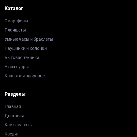
Каталог
Смартфоны
Планшеты
Умные часы и браслеты
Наушники и колонки
Бытовая техника
Аксессуары
Красота и здоровье
Разделы
Главная
Доставка
Как заказать
Кредит