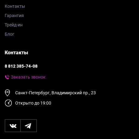
Контакты
Гарантия
Трейд-ин
Блог
Контакты
8 812 385-74-08
Заказать звонок
Санкт-Петербург, Владимирский пр., 23
Открыто до 19:00