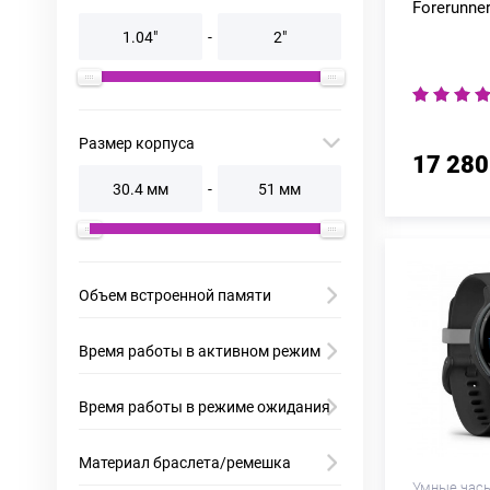
Forerunner
-
Размер корпуса
17 280
-
Объем встроенной памяти
Время работы в активном режим
Время работы в режиме ожидания
Материал браслета/ремешка
Умные часы