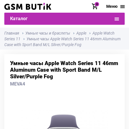
0
Меню
Каталог
Главная
Умные часы и браслеты
Apple
Apple Watch
Series 11
Умные часы Apple Watch Series 11 46mm Aluminum
Case with Sport Band M/L Silver/Purple Fog
Умные часы Apple Watch Series 11 46mm
Aluminum Case with Sport Band M/L
Silver/Purple Fog
MEVA4