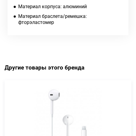
Материал корпуса: алюминий
Материал браслета/ремешка:
фторэластомер
Другие товары этого бренда