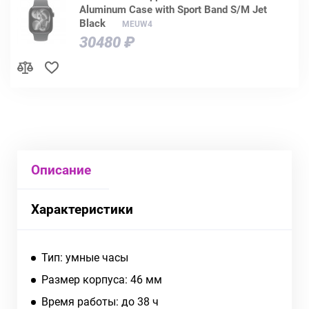
Aluminum Case with Sport Band S/M Jet
Black
MEUW4
30480 ₽
Описание
Характеристики
Тип: умные часы
Размер корпуса: 46 мм
Время работы: до 38 ч