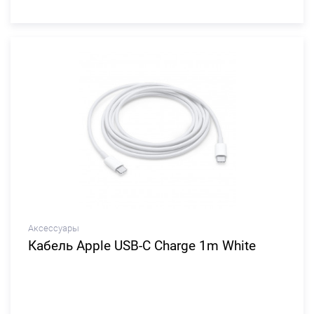
Аксессуары
Кабель Apple USB-C Charge 1m White