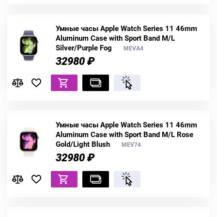
Умные часы Apple Watch Series 11 46mm
Aluminum Case with Sport Band M/L
Silver/Purple Fog
MEVA4
32980 ₽
Умные часы Apple Watch Series 11 46mm
Aluminum Case with Sport Band M/L Rose
Gold/Light Blush
MEV74
32980 ₽