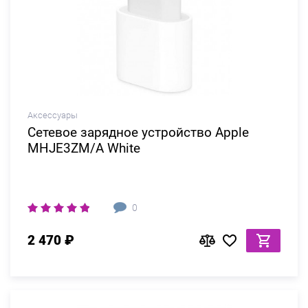
Аксессуары
Сетевое зарядное устройство Apple
MHJE3ZM/A White
0
2 470 ₽