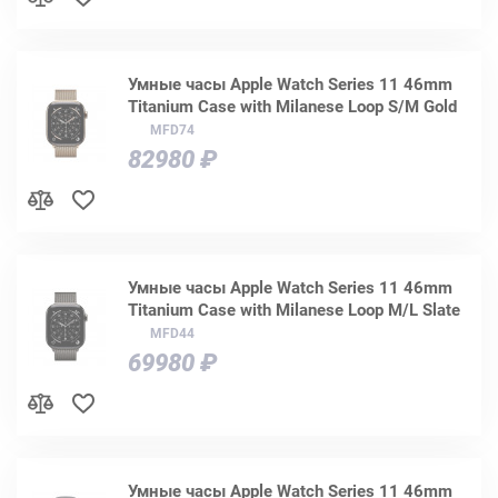
Умные часы Apple Watch Series 11 46mm
Titanium Case with Milanese Loop S/M Gold
MFD74
82980 ₽
Умные часы Apple Watch Series 11 46mm
Titanium Case with Milanese Loop M/L Slate
MFD44
69980 ₽
Умные часы Apple Watch Series 11 46mm