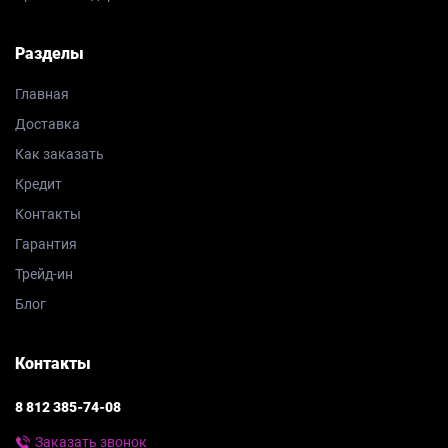
Разделы
Главная
Доставка
Как заказать
Кредит
Контакты
Гарантия
Трейд-ин
Блог
Контакты
8 812 385-74-08
Заказать звонок