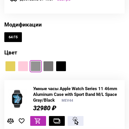
Модификации
64 Гб
Цвет
Умные часы Apple Watch Series 11 46mm
Aluminum Case with Sport Band M/L Space
Gray/Black
MEV44
32980 ₽