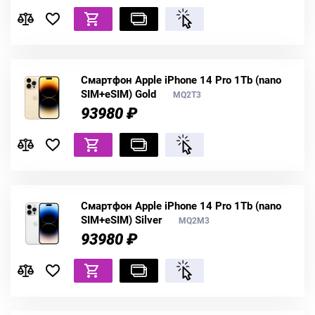
Смартфон Apple iPhone 14 Pro 1Tb (nano
SIM+eSIM) Gold
MQ2T3
93980 ₽
Смартфон Apple iPhone 14 Pro 1Tb (nano
SIM+eSIM) Silver
MQ2M3
93980 ₽