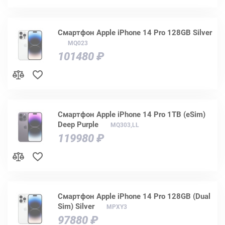
Смартфон Apple iPhone 14 Pro 128GB Silver
MQ023
101480 ₽
Смартфон Apple iPhone 14 Pro 1TB (eSim)
Deep Purple
MQ303,LL
119980 ₽
Смартфон Apple iPhone 14 Pro 128GB (Dual
Sim) Silver
MPXY3
97880 ₽