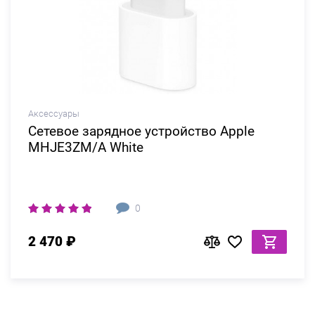
Аксессуары
Сетевое зарядное устройство Apple
MHJE3ZM/A White
0
2 470 ₽