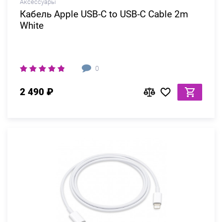
Аксессуары
Кабель Apple USB-C to USB-C Cable 2m
White
0
2 490 ₽