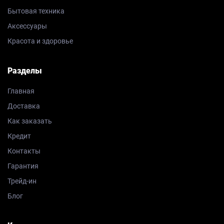
Бытовая техника
Аксессуары
Красота и здоровье
Разделы
Главная
Доставка
Как заказать
Кредит
Контакты
Гарантия
Трейд-ин
Блог