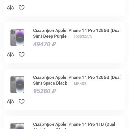
Смартфон Apple iPhone 14 Pro 128GB (Dual
Sim) Deep Purple
5Q0D3ZA/A
49470 ₽
Смартфон Apple iPhone 14 Pro 128GB (Dual
Sim) Space Black
MPXR3
95280 ₽
Смартфон Apple iPhone 14 Pro 1TB (Dual