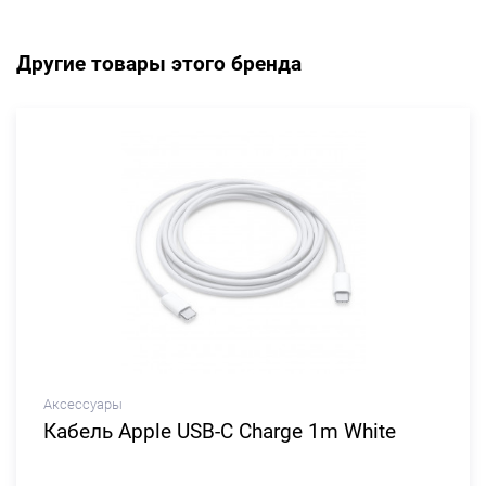
Другие товары этого бренда
Аксессуары
Кабель Apple USB-C Charge 1m White