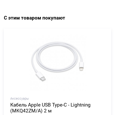
С этим товаром покупают
Аксессуары
Кабель Apple USB Type-C - Lightning
(MKQ42ZM/A) 2 м