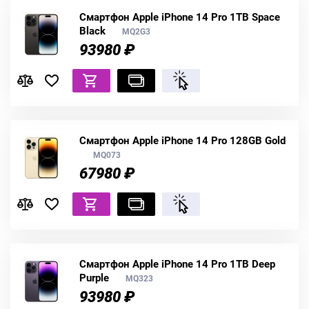
Смартфон Apple iPhone 14 Pro 1TB Space
Black
MQ2G3
93980 ₽
Смартфон Apple iPhone 14 Pro 128GB Gold
MQ073
67980 ₽
Смартфон Apple iPhone 14 Pro 1TB Deep
Purple
MQ323
93980 ₽