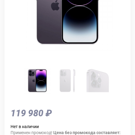
119 980 ₽
Нет в наличии
Применен промокод!
Цена без промокода составляет: