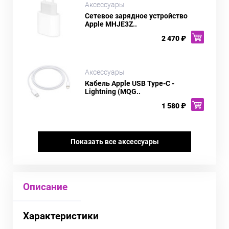
Аксессуары
Сетевое зарядное устройство
Apple MHJE3Z..
2 470 ₽
Аксессуары
Кабель Apple USB Type-C -
Lightning (MQG..
1 580 ₽
Показать все аксессуары
Описание
Характеристики