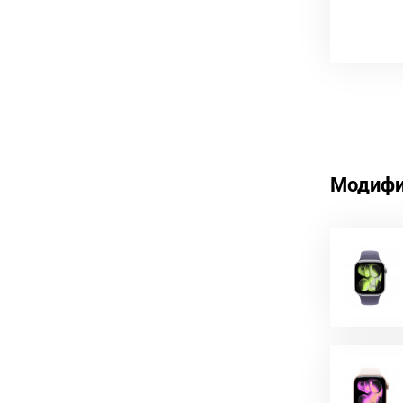
Модифи