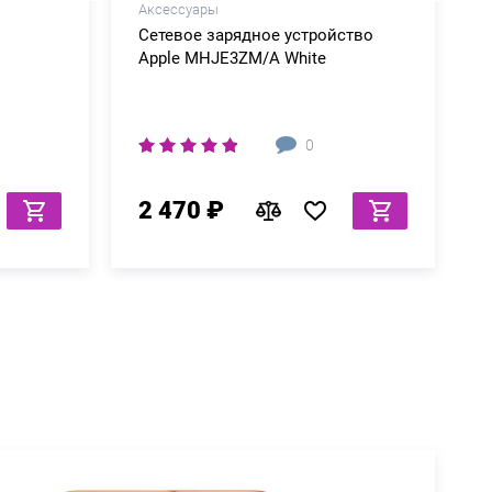
Аксессуары
Сетевое зарядное устройство
Apple MHJE3ZM/A White
0
2 470 ₽