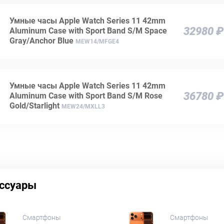
Умные часы Apple Watch Series 11 42mm
32980 ₽
Aluminum Case with Sport Band S/M Space
Gray/Anchor Blue
MEW14/MFGE4
Умные часы Apple Watch Series 11 42mm
36780 ₽
Aluminum Case with Sport Band S/M Rose
Gold/Starlight
MEW24/MXLL3
ссуары
Смартфоны
Смартфоны