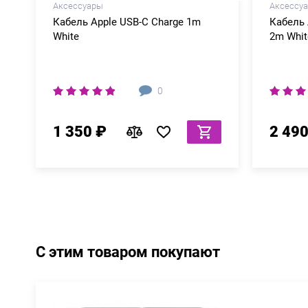
Аксессуары
Аксессу
Кабель Apple USB-C Charge 1m
Кабель 
White
2m Whit
0
1 350 ₽
2 490
С этим товаром покупают