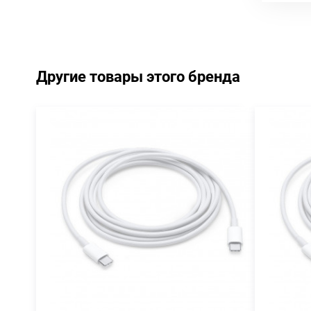
Другие товары этого бренда