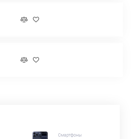
Смартфоны