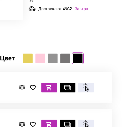
Доставка от 490₽
Завтра
Цвет