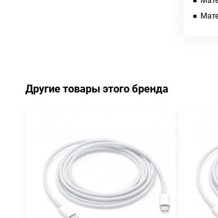
Мате
Мате
Другие товары этого бренда