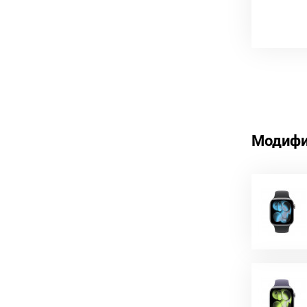
Модифи