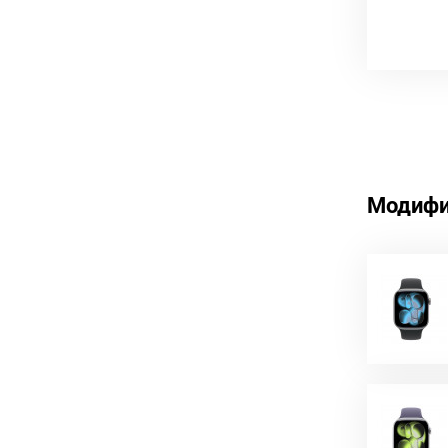
Модифи