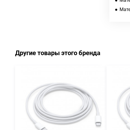
Мате
Мате
Другие товары этого бренда