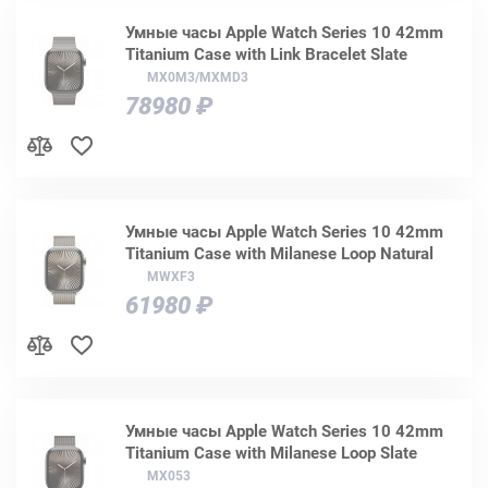
Умные часы Apple Watch Series 10 42mm
Titanium Case with Link Bracelet Slate
MX0M3/MXMD3
78980 ₽
Умные часы Apple Watch Series 10 42mm
Titanium Case with Milanese Loop Natural
MWXF3
61980 ₽
Умные часы Apple Watch Series 10 42mm
Titanium Case with Milanese Loop Slate
MX053