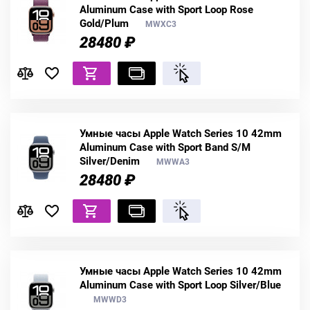
Aluminum Case with Sport Loop Rose
Gold/Plum
MWXC3
28480 ₽
Умные часы Apple Watch Series 10 42mm
Aluminum Case with Sport Band S/M
Silver/Denim
MWWA3
28480 ₽
Умные часы Apple Watch Series 10 42mm
Aluminum Case with Sport Loop Silver/Blue
MWWD3