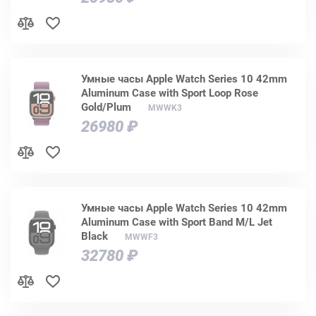
Умные часы Apple Watch Series 10 42mm
Aluminum Case with Sport Loop Rose
Gold/Plum
MWWK3
26980 ₽
Умные часы Apple Watch Series 10 42mm
Aluminum Case with Sport Band M/L Jet
Black
MWWF3
32780 ₽