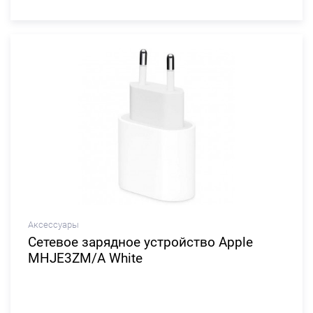
Аксессуары
Сетевое зарядное устройство Apple
MHJE3ZM/A White