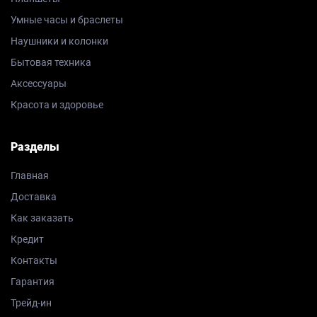
Умные часы и браслеты
Наушники и колонки
Бытовая техника
Аксессуары
Красота и здоровье
Разделы
Главная
Доставка
Как заказать
Кредит
Контакты
Гарантия
Трейд-ин