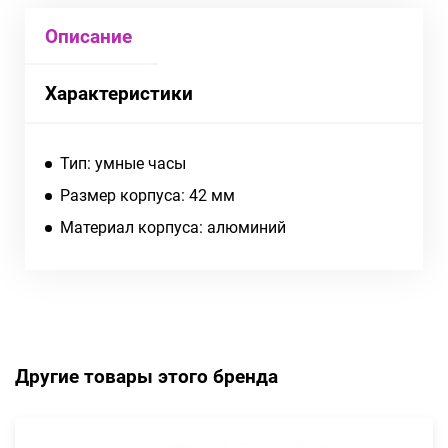
Описание
Характеристики
Тип: умные часы
Размер корпуса: 42 мм
Материал корпуса: алюминий
Другие товары этого бренда