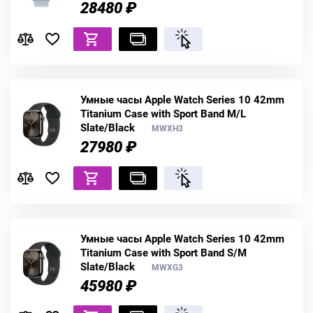
28480 ₽
Умные часы Apple Watch Series 10 42mm
Titanium Case with Sport Band M/L
Slate/Black
MWXH3
27980 ₽
Умные часы Apple Watch Series 10 42mm
Titanium Case with Sport Band S/M
Slate/Black
MWXG3
45980 ₽