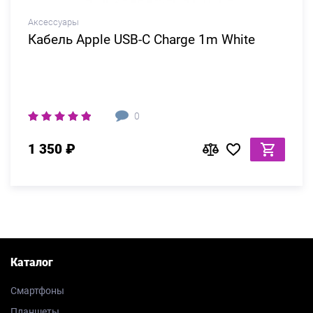
Аксессуары
Кабель Apple USB-C Charge 1m White
0
1 350 ₽
Каталог
Смартфоны
Планшеты