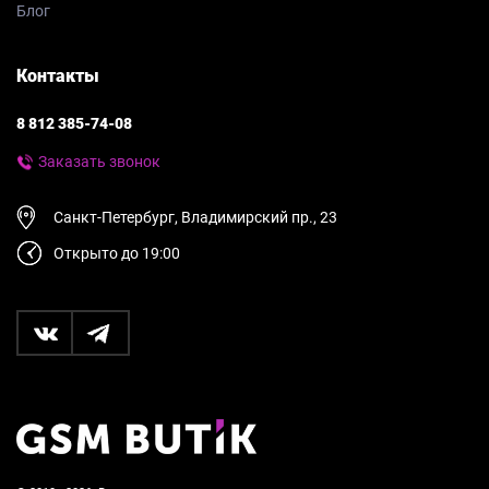
Блог
Контакты
8 812 385-74-08
Заказать звонок
Санкт-Петербург, Владимирский пр., 23
Открыто до 19:00