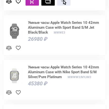
Умные часы Apple Watch Series 10 42mm
Aluminum Case with Sport Band S/M Jet
Black/Black
MWWE3
26980 ₽
Умные часы Apple Watch Series 10 42mm
Aluminum Case with Nike Sport Band S/M
Silver/Pure Platinum
MWWW3/MYJM3
45380 ₽