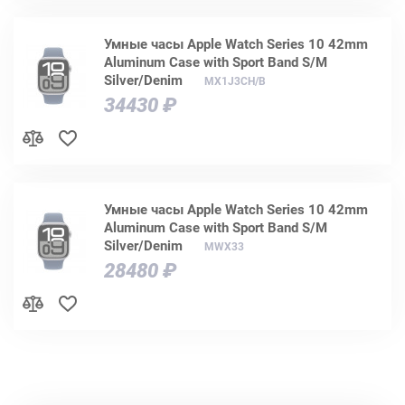
Умные часы Apple Watch Series 10 42mm
Aluminum Case with Sport Band S/M
Silver/Denim
MX1J3CH/B
34430 ₽
Умные часы Apple Watch Series 10 42mm
Aluminum Case with Sport Band S/M
Silver/Denim
MWX33
28480 ₽