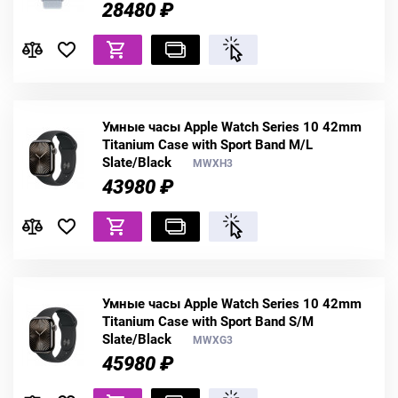
28480 ₽
Умные часы Apple Watch Series 10 42mm
Titanium Case with Sport Band M/L
Slate/Black
MWXH3
43980 ₽
Умные часы Apple Watch Series 10 42mm
Titanium Case with Sport Band S/M
Slate/Black
MWXG3
45980 ₽