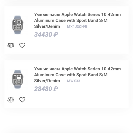
Умные часы Apple Watch Series 10 42mm
Aluminum Case with Sport Band S/M
Silver/Denim
MX1J3CH/B
34430 ₽
Умные часы Apple Watch Series 10 42mm
Aluminum Case with Sport Band S/M
Silver/Denim
MWX33
28480 ₽