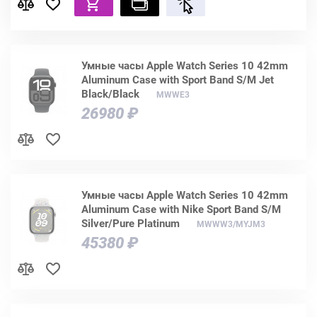
Умные часы Apple Watch Series 10 42mm
Aluminum Case with Sport Band S/M Jet
Black/Black
MWWE3
26980 ₽
Умные часы Apple Watch Series 10 42mm
Aluminum Case with Nike Sport Band S/M
Silver/Pure Platinum
MWWW3/MYJM3
45380 ₽