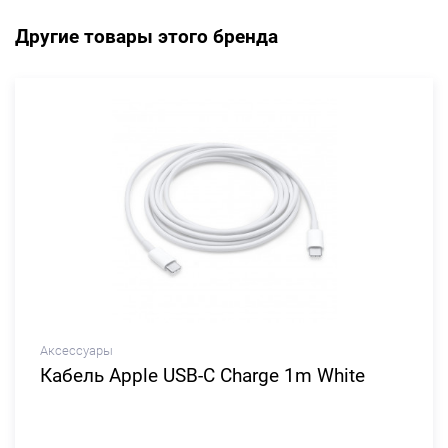
Другие товары этого бренда
Аксессуары
Кабель Apple USB-C Charge 1m White