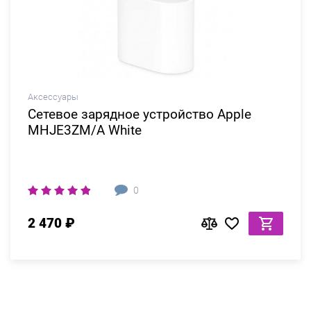
Аксессуары
Сетевое зарядное устройство Apple
MHJE3ZM/A White
0
2 470 ₽