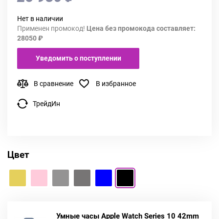
Нет в наличии
Применен промокод!
Цена без промокода составляет:
28050 ₽
Уведомить о поступлении
В сравнение
В избранное
ТрейдИн
Цвет
Умные часы Apple Watch Series 10 42mm