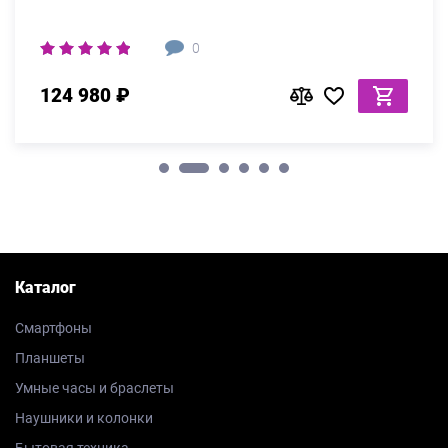
0
124 980 ₽
Каталог
Смартфоны
Планшеты
Умные часы и браслеты
Наушники и колонки
Бытовая техника