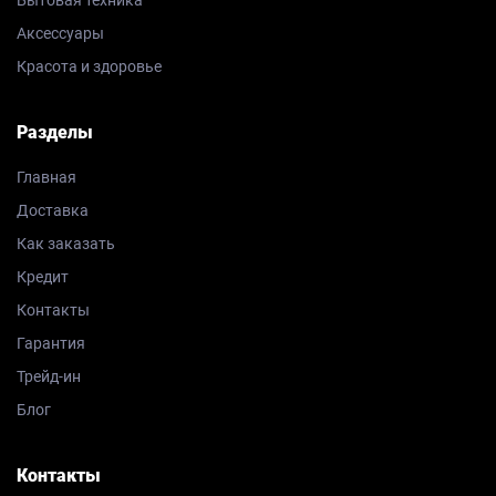
Аксессуары
Красота и здоровье
Разделы
Главная
Доставка
Как заказать
Кредит
Контакты
Гарантия
Трейд-ин
Блог
Контакты