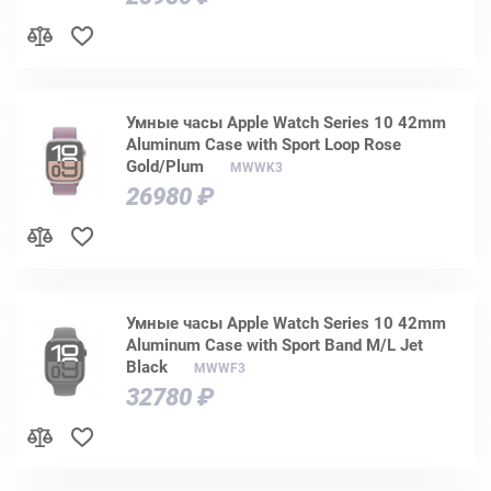
Умные часы Apple Watch Series 10 42mm
Aluminum Case with Sport Loop Rose
Gold/Plum
MWWK3
26980 ₽
Умные часы Apple Watch Series 10 42mm
Aluminum Case with Sport Band M/L Jet
Black
MWWF3
32780 ₽