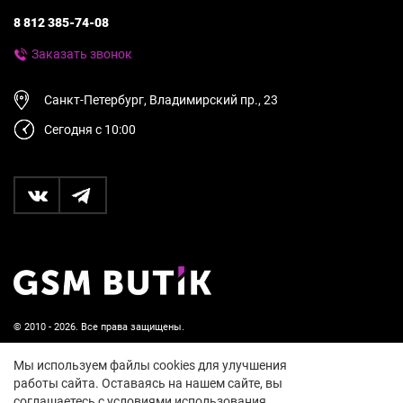
8 812 385-74-08
Заказать звонок
Санкт-Петербург, Владимирский пр., 23
Сегодня с 10:00
© 2010 - 2026. Все права защищены.
Пользовательское соглашение и политика
Мы используем файлы cookies для улучшения
конфиденциальности
работы сайта. Оставаясь на нашем сайте, вы
соглашаетесь с условиями использования