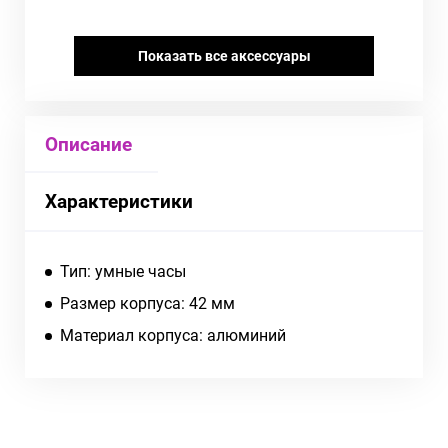
Показать все аксессуары
Описание
Характеристики
Тип: умные часы
Размер корпуса: 42 мм
Материал корпуса: алюминий