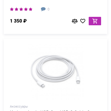
0
1 350 ₽
Аксессуары