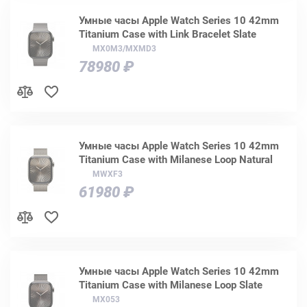
Умные часы Apple Watch Series 10 42mm
Titanium Case with Link Bracelet Slate
MX0M3/MXMD3
78980 ₽
Умные часы Apple Watch Series 10 42mm
Titanium Case with Milanese Loop Natural
MWXF3
61980 ₽
Умные часы Apple Watch Series 10 42mm
Titanium Case with Milanese Loop Slate
MX053