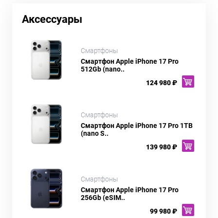
Аксессуары
Смартфоны
Смартфон Apple iPhone 17 Pro
512Gb (nano..
124 980 ₽
Смартфоны
Смартфон Apple iPhone 17 Pro 1TB
(nano S..
139 980 ₽
Смартфоны
Смартфон Apple iPhone 17 Pro
256Gb (eSIM..
99 980 ₽