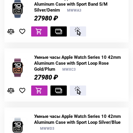
Aluminum Case with Sport Band S/M
Silver/Denim
MWWA3
27980 ₽
Умные часы Apple Watch Series 10 42mm
Aluminum Case with Sport Loop Rose
Gold/Plum
MWXC3
27980 ₽
Умные часы Apple Watch Series 10 42mm
Aluminum Case with Sport Loop Silver/Blue
MWWD3