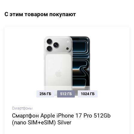
С этим товаром покупают
256 ГБ
512 ГБ
1024 ГБ
Смартфоны
Смартфон Apple iPhone 17 Pro 512Gb
(nano SIM+eSIM) Silver