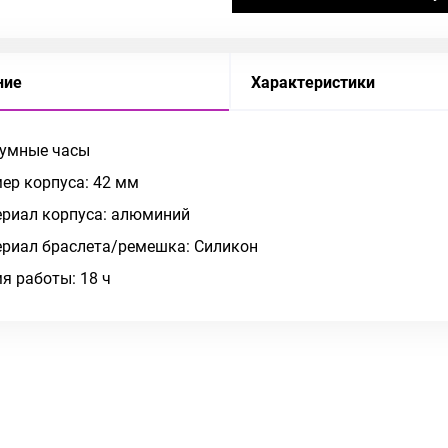
ние
Характеристики
 умные часы
ер корпуса: 42 мм
риал корпуса: алюминий
риал браслета/ремешка: Силикон
я работы: 18 ч