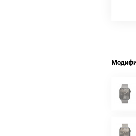
Модифи