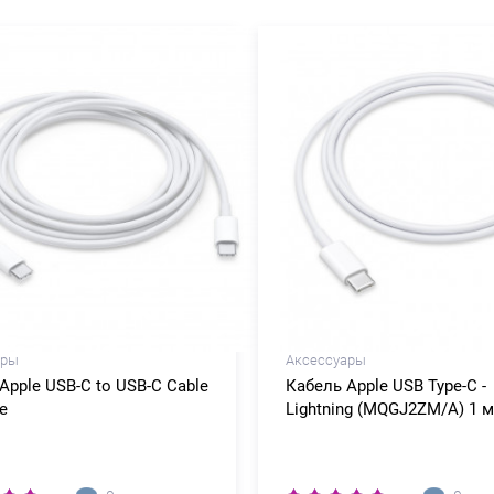
ары
Аксессуары
Apple USB-C to USB-C Cable
Кабель Apple USB Type-C -
e
Lightning (MQGJ2ZM/A) 1 м