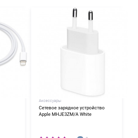
Аксессуары
Сетевое зарядное устройство
Apple MHJE3ZM/A White