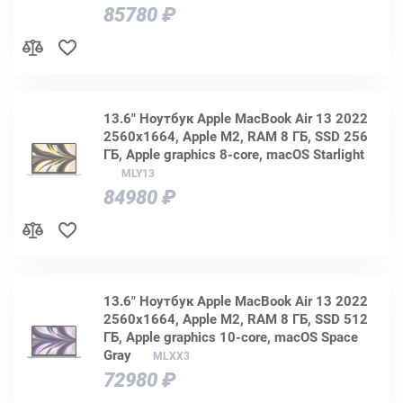
85780 ₽
13.6" Ноутбук Apple MacBook Air 13 2022
2560x1664, Apple M2, RAM 8 ГБ, SSD 256
ГБ, Apple graphics 8-core, macOS Starlight
MLY13
84980 ₽
13.6" Ноутбук Apple MacBook Air 13 2022
2560x1664, Apple M2, RAM 8 ГБ, SSD 512
ГБ, Apple graphics 10-core, macOS Space
Gray
MLXX3
72980 ₽