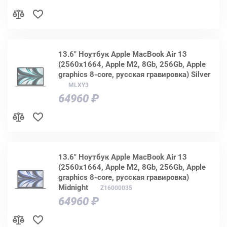
13.6" Ноутбук Apple MacBook Air 13
(2560x1664, Apple M2, 8Gb, 256Gb, Apple
graphics 8-core, русская гравировка) Silver
MLXY3
64960 ₽
13.6" Ноутбук Apple MacBook Air 13
(2560х1664, Apple M2, 8Gb, 256Gb, Apple
graphics 8-core, русская гравировка)
Midnight
Z16000035
64960 ₽