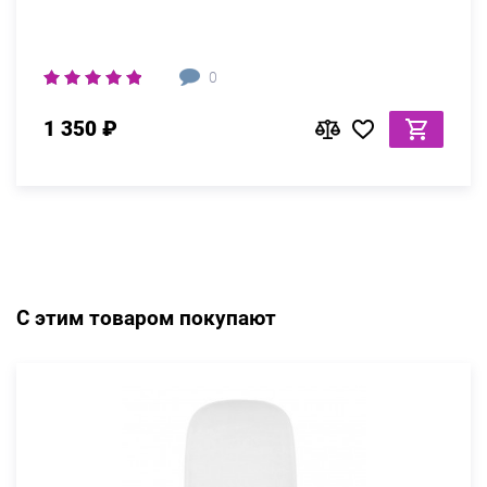
0
1 350 ₽
С этим товаром покупают