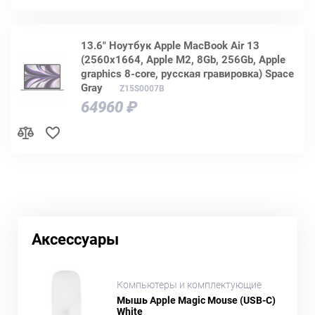
13.6" Ноутбук Apple MacBook Air 13
(2560x1664, Apple M2, 8Gb, 256Gb, Apple
graphics 8-core, русская гравировка) Space
Gray
Z15S0007B
64960 ₽
Аксессуары
Компьютеры и комплектующие
Мышь Apple Magic Mouse (USB-C)
White