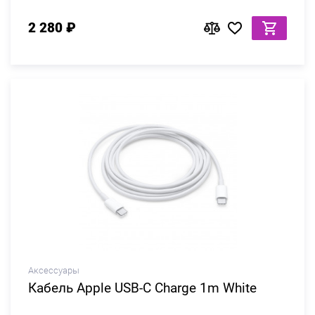
2 280 ₽
Аксессуары
Кабель Apple USB-C Charge 1m White