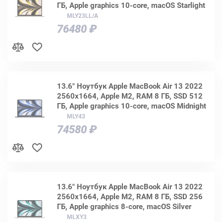
ГБ, Apple graphics 10-core, macOS Starlight
MLY23LL/A
76480 ₽
13.6" Ноутбук Apple MacBook Air 13 2022
2560x1664, Apple M2, RAM 8 ГБ, SSD 512
ГБ, Apple graphics 10-core, macOS Midnight
MLY43
74580 ₽
13.6" Ноутбук Apple MacBook Air 13 2022
2560x1664, Apple M2, RAM 8 ГБ, SSD 256
ГБ, Apple graphics 8-core, macOS Silver
MLXY3