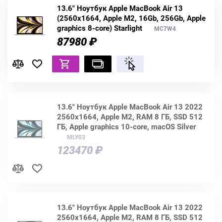
13.6" Ноутбук Apple MacBook Air 13
(2560x1664, Apple M2, 16Gb, 256Gb, Apple
graphics 8-core) Starlight
MC7W4
87980 ₽
13.6" Ноутбук Apple MacBook Air 13 2022
2560x1664, Apple M2, RAM 8 ГБ, SSD 512
ГБ, Apple graphics 10-core, macOS Silver
MLY03
123470 ₽
13.6" Ноутбук Apple MacBook Air 13 2022
2560x1664, Apple M2, RAM 8 ГБ, SSD 512