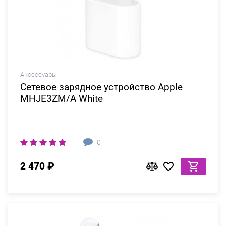
Аксессуары
Сетевое зарядное устройство Apple
MHJE3ZM/A White
0
2 470 ₽