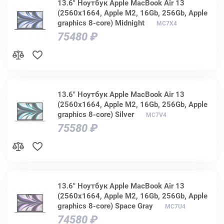
13.6" Ноутбук Apple MacBook Air 13
(2560x1664, Apple M2, 16Gb, 256Gb, Apple
graphics 8-core) Midnight
MC7X4
75480 ₽
13.6" Ноутбук Apple MacBook Air 13
(2560x1664, Apple M2, 16Gb, 256Gb, Apple
graphics 8-core) Silver
MC7V4
75580 ₽
13.6" Ноутбук Apple MacBook Air 13
(2560x1664, Apple M2, 16Gb, 256Gb, Apple
graphics 8-core) Space Gray
MC7U4
74580 ₽