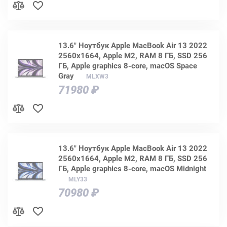
13.6" Ноутбук Apple MacBook Air 13 2022
2560x1664, Apple M2, RAM 8 ГБ, SSD 256
ГБ, Apple graphics 8-core, macOS Space
Gray
MLXW3
71980 ₽
13.6" Ноутбук Apple MacBook Air 13 2022
2560x1664, Apple M2, RAM 8 ГБ, SSD 256
ГБ, Apple graphics 8-core, macOS Midnight
MLY33
70980 ₽