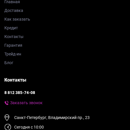
Главная
Доставка
Как заказать
Кредит
Контакты
Гарантия
Трейд-ин
Блог
Контакты
8 812 385-74-08
Заказать звонок
Санкт-Петербург, Владимирский пр., 23
Сегодня с 10:00