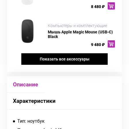
8 480 ₽
Компьютеры и комплектующие
Мышь Apple Magic Mouse (USB-C)
Black
9 480 ₽
Показать все аксессуары
Описание
Характеристики
Тип: ноутбук