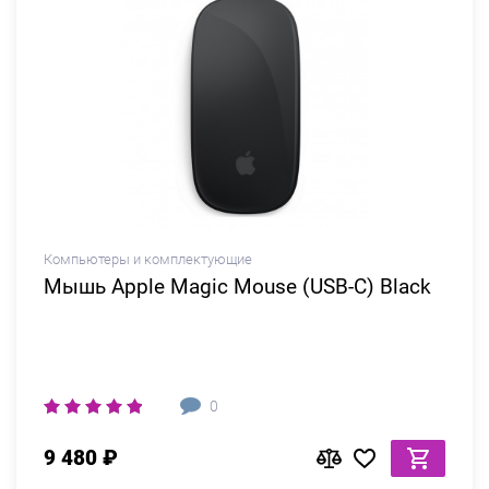
Компьютеры и комплектующие
Мышь Apple Magic Mouse (USB-C) Black
0
9 480 ₽