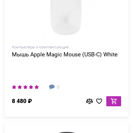
Компьютеры и комплектующие
Мышь Apple Magic Mouse (USB-C) White
0
8 480 ₽