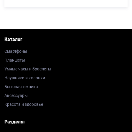
Каталог
Смартфоны
Планшеты
Умные часы и браслеты
Наушники и колонки
Бытовая техника
Аксессуары
Красота и здоровье
Разделы