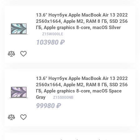
13.6" Ноутбук Apple MacBook Air 13 2022
2560x1664, Apple M2, RAM 8 ГБ, SSD 256
ГБ, Apple graphics 8-core, macOS Silver
Z15W000LE
103980 ₽
13.6" Ноутбук Apple MacBook Air 13 2022
2560x1664, Apple M2, RAM 8 ГБ, SSD 256
ГБ, Apple graphics 8-core, macOS Space
Gray
Z15S000NB
99980 ₽