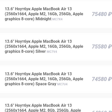
13.6" Ноутбук Apple MacBook Air 13
75480 ₽
(2560x1664, Apple M2, 16Gb, 256Gb, Apple
graphics 8-core) Midnight
MC7X4
13.6" Ноутбук Apple MacBook Air 13
75580 ₽
(2560x1664, Apple M2, 16Gb, 256Gb, Apple
graphics 8-core) Silver
MC7V4
13.6" Ноутбук Apple MacBook Air 13
74580 ₽
(2560x1664, Apple M2, 16Gb, 256Gb, Apple
graphics 8-core) Space Gray
MC7U4
13.6" Ноутбук Apple MacBook Air 13
(2560x1664, Apple M2, 8Gb, 256Gb, Apple