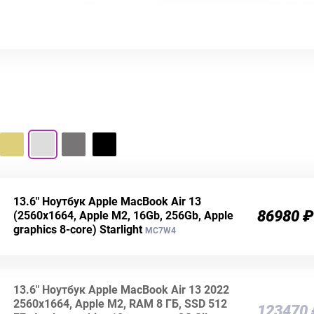
13.6" Ноутбук Apple MacBook Air 13
86980 ₽
(2560x1664, Apple M2, 16Gb, 256Gb, Apple
graphics 8-core) Starlight
MC7W4
13.6" Ноутбук Apple MacBook Air 13 2022
2560x1664, Apple M2, RAM 8 ГБ, SSD 512
123470