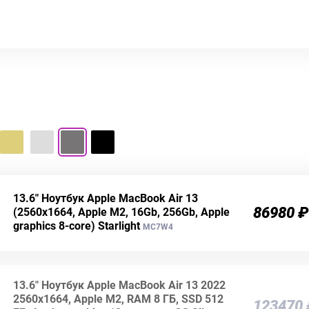
13.6" Ноутбук Apple MacBook Air 13
86980 ₽
(2560x1664, Apple M2, 16Gb, 256Gb, Apple
graphics 8-core) Starlight
MC7W4
13.6" Ноутбук Apple MacBook Air 13 2022
2560x1664, Apple M2, RAM 8 ГБ, SSD 512
123470