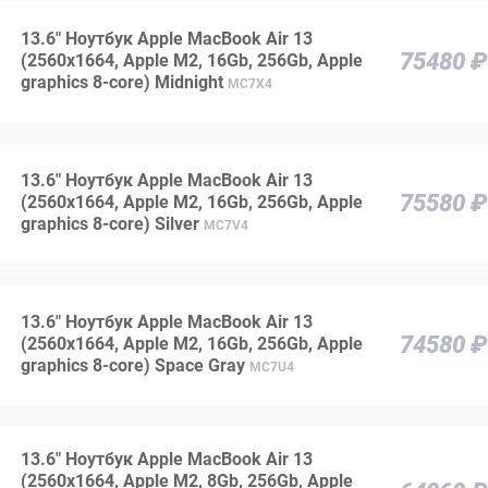
13.6" Ноутбук Apple MacBook Air 13
75480 ₽
(2560x1664, Apple M2, 16Gb, 256Gb, Apple
graphics 8-core) Midnight
MC7X4
13.6" Ноутбук Apple MacBook Air 13
75580 ₽
(2560x1664, Apple M2, 16Gb, 256Gb, Apple
graphics 8-core) Silver
MC7V4
13.6" Ноутбук Apple MacBook Air 13
74580 ₽
(2560x1664, Apple M2, 16Gb, 256Gb, Apple
graphics 8-core) Space Gray
MC7U4
13.6" Ноутбук Apple MacBook Air 13
(2560x1664, Apple M2, 8Gb, 256Gb, Apple