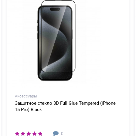
Аксессуары
Защитное стекло 3D Full Glue Tempered (iPhone
15 Pro) Black
0