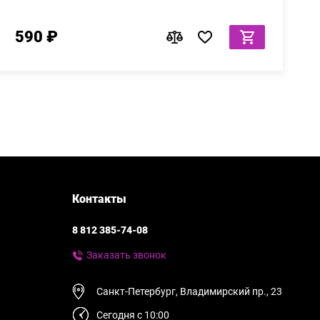
590 ₽
Контакты
8 812 385-74-08
Заказать звонок
Санкт-Петербург, Владимирский пр., 23
Сегодня с 10:00