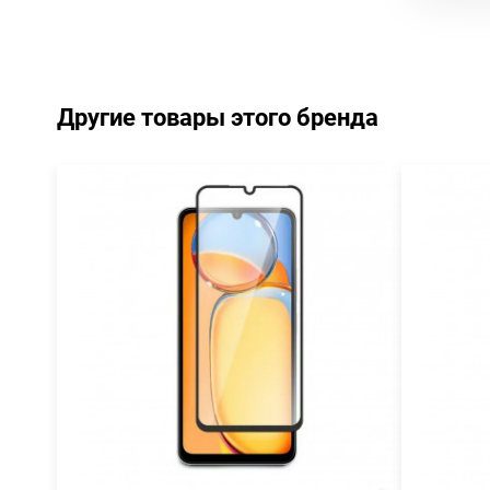
Другие товары этого бренда