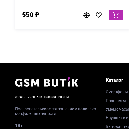
550 ₽
Каталог
Смартфоны
© 2010 - 2026. Все права защищены.
Планшеты
Пользовательское соглашение и политика
Умные часы
конфиденциальности
Наушники и
18+
Бытовая те