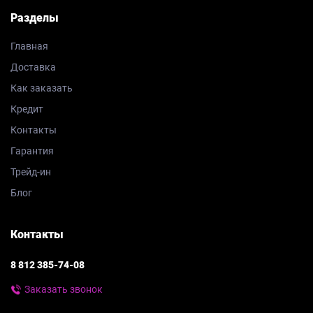
Разделы
Главная
Доставка
Как заказать
Кредит
Контакты
Гарантия
Трейд-ин
Блог
Контакты
8 812 385-74-08
Заказать звонок