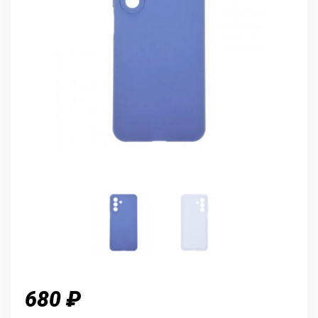
680 ₽