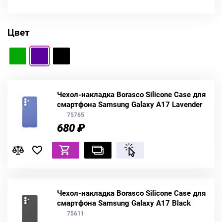
Цвет
Чехол-накладка Borasco Silicone Case для
смартфона Samsung Galaxy A17 Lavender
75765
680 ₽
Чехол-накладка Borasco Silicone Case для
смартфона Samsung Galaxy A17 Black
75611