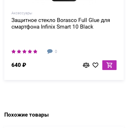
Аксессуары
Защитное стекло Borasco Full Glue для
смартфона Infinix Smart 10 Black
0
640 ₽
Похожие товары