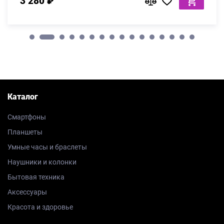
3 280 ₽
Каталог
Смартфоны
Планшеты
Умные часы и браслеты
Наушники и колонки
Бытовая техника
Аксессуары
Красота и здоровье