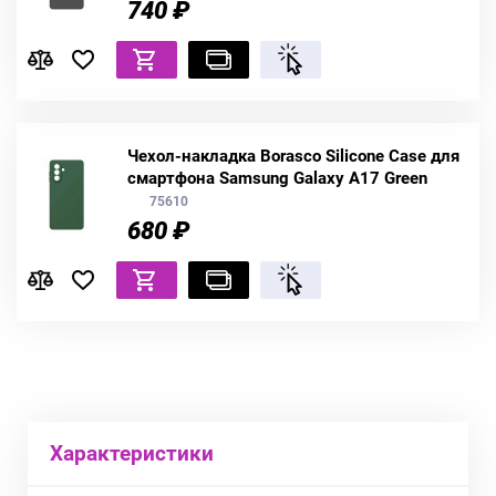
740 ₽
Чехол-накладка Borasco Silicone Case для
смартфона Samsung Galaxy A17 Green
75610
680 ₽
Характеристики