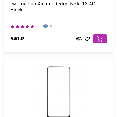
смартфона Xiaomi Redmi Note 13 4G
Black
0
640 ₽