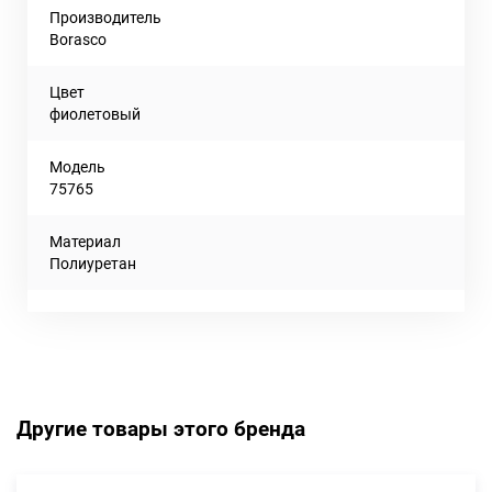
Производитель
Borasco
Цвет
фиолетовый
Модель
75765
Материал
Полиуретан
Другие товары этого бренда