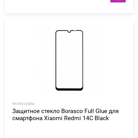
Аксессуары
Защитное стекло Borasco Full Glue для
смартфона Xiaomi Redmi 14C Black