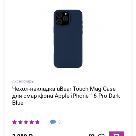
Аксессуары
Чехол-накладка uBear Touch Mag Case
для смартфона Apple iPhone 16 Pro Dark
Blue
0