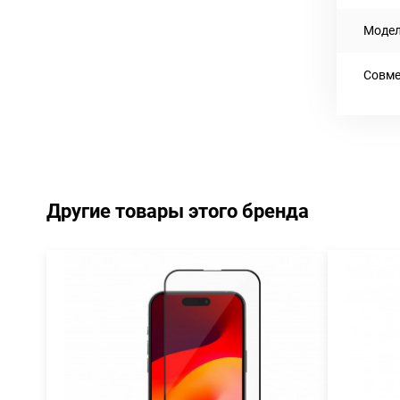
Моде
Совме
Другие товары этого бренда