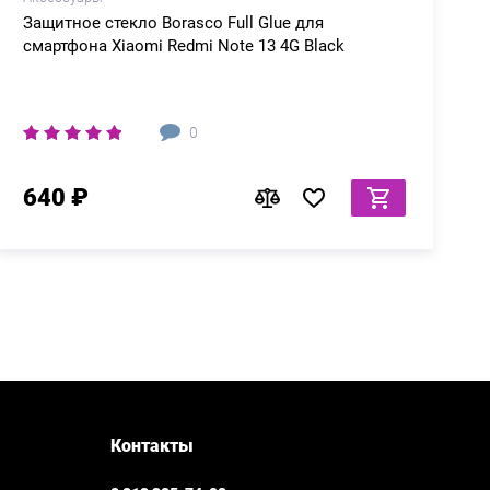
Защитное стекло Borasco Full Glue для
смартфона Xiaomi Redmi Note 13 4G Black
0
640 ₽
Контакты