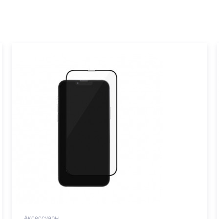
Аксессуары