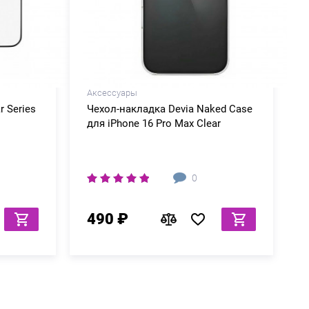
Аксессуары
r Series
Чехол-накладка Devia Naked Case
для iPhone 16 Pro Max Clear
0
490 ₽