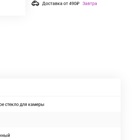
Доставка от 490₽
Завтра
ое стекло для камеры
чный