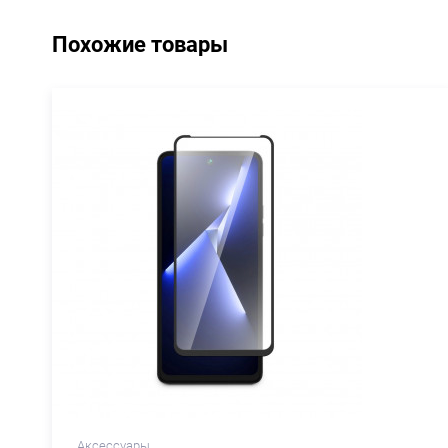
Похожие товары
Аксессуары