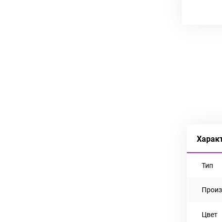
Харак
Тип
Произ
Цвет