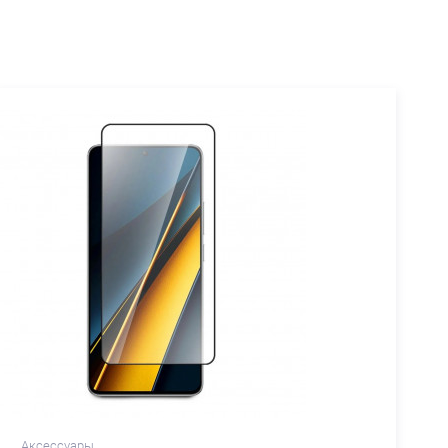
Аксессуары