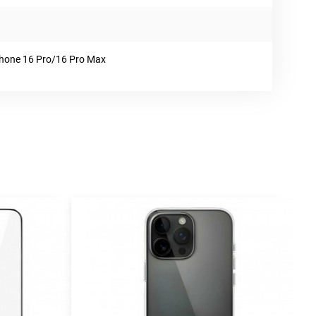
Phone 16 Pro/16 Pro Max