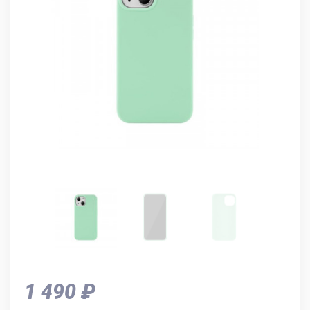
1 490 ₽