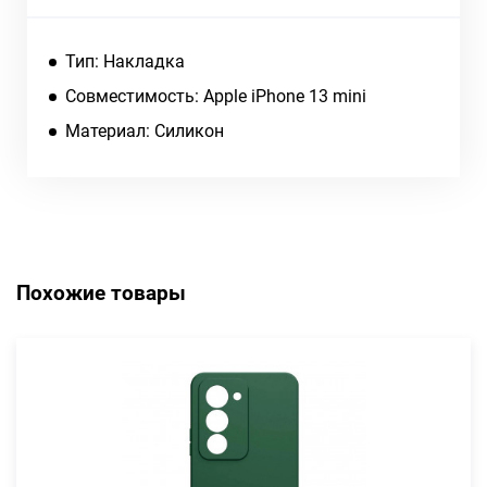
Тип: Накладка
Совместимость: Apple iPhone 13 mini
Материал: Силикон
Похожие товары