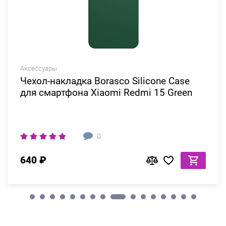
Аксессуары
Чехол-накладка Borasco Silicone Case
для смартфона Xiaomi Redmi 15 Green
0
640 ₽