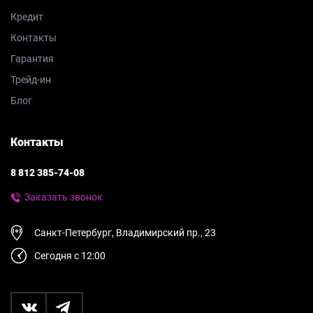
Кредит
Контакты
Гарантия
Трейд-ин
Блог
Контакты
8 812 385-74-08
Заказать звонок
Санкт-Петербург, Владимирский пр., 23
Сегодня с 12:00