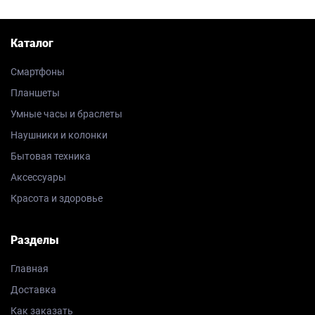
Каталог
Смартфоны
Планшеты
Умные часы и браслеты
Наушники и колонки
Бытовая техника
Аксессуары
Красота и здоровье
Разделы
Главная
Доставка
Как заказать