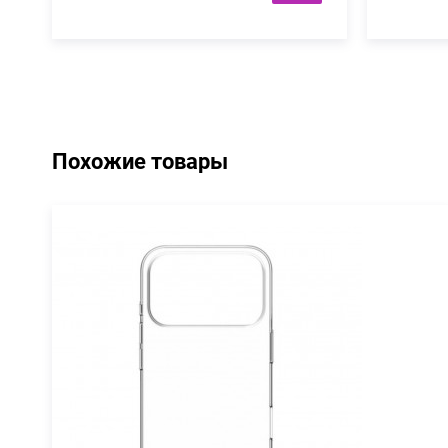
Похожие товары