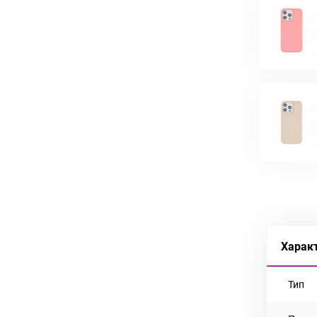
Харак
Тип