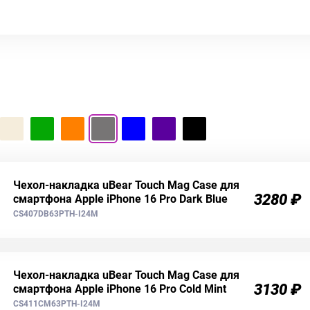
Чехол-накладка uBear Touch Mag Case для
3280 ₽
смартфона Apple iPhone 16 Pro Dark Blue
CS407DB63PTH-I24M
Чехол-накладка uBear Touch Mag Case для
3130 ₽
смартфона Apple iPhone 16 Pro Cold Mint
CS411CM63PTH-I24M