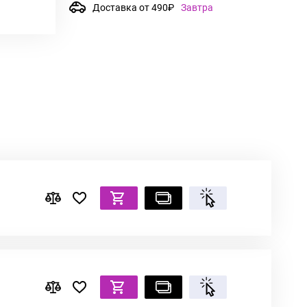
Доставка от 490₽
Завтра