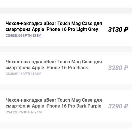
Чехол-накладка uBear Touch Mag Case для
3130 ₽
смартфона Apple iPhone 16 Pro Light Grey
CS408LG63PTH-I24M
Чехол-накладка uBear Touch Mag Case для
3280 ₽
смартфона Apple iPhone 16 Pro Black
CS406BL63PTH-I24M
Чехол-накладка uBear Touch Mag Case для
3290 ₽
смартфона Apple iPhone 16 Pro Dark Purple
CS412DP63PTH-I24M