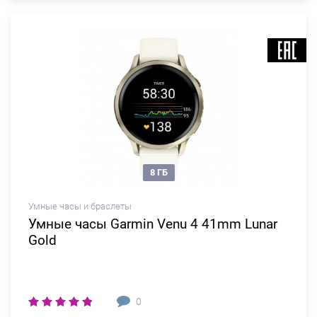
8 ГБ
Умные часы и браслеты
Умные часы Garmin Venu 4 41mm Lunar
Gold
0