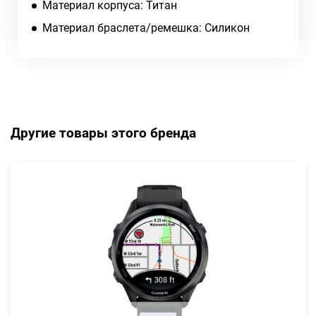
Материал корпуса: Титан
Материал браслета/ремешка: Силикон
Другие товары этого бренда