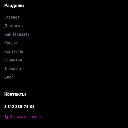
Разделы
Главная
Доставка
Как заказать
Кредит
Контакты
Гарантия
Трейд-ин
Блог
Контакты
8 812 385-74-08
Заказать звонок