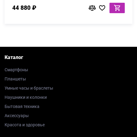
44 880 ₽
Каталог
Смартфоны
Планшеты
Умные часы и браслеты
Наушники и колонки
Бытовая техника
Аксессуары
Красота и здоровье