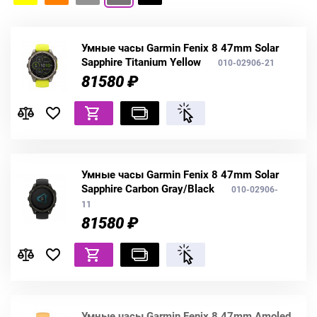
Умные часы Garmin Fenix 8 47mm Solar
Sapphire Titanium Yellow
010-02906-21
81580 ₽
Умные часы Garmin Fenix 8 47mm Solar
Sapphire Carbon Gray/Black
010-02906-
11
81580 ₽
Умные часы Garmin Fenix 8 47mm Amoled