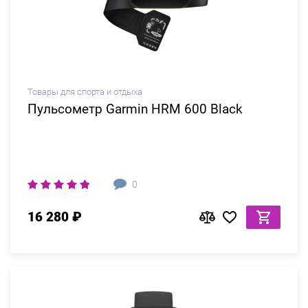
Товары для спорта и отдыха
Пульсометр Garmin HRM 600 Black
0
16 280 ₽