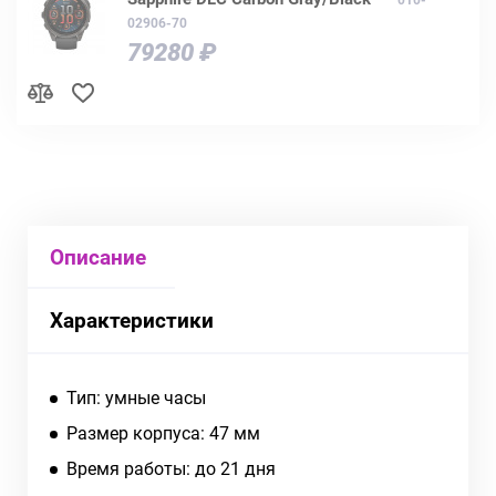
02906-70
79280 ₽
Описание
Характеристики
Тип: умные часы
Размер корпуса: 47 мм
Время работы: до 21 дня