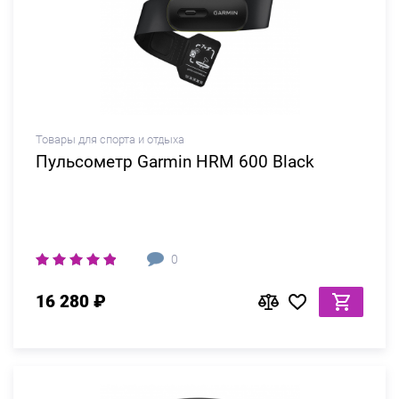
Товары для спорта и отдыха
Пульсометр Garmin HRM 600 Black
0
16 280 ₽