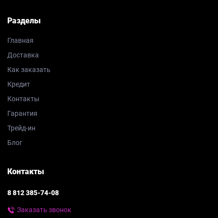
Разделы
Главная
Доставка
Как заказать
Кредит
Контакты
Гарантия
Трейд-ин
Блог
Контакты
8 812 385-74-08
Заказать звонок