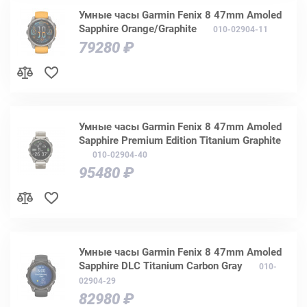
Умные часы Garmin Fenix 8 47mm Amoled
Sapphire Orange/Graphite
010-02904-11
79280 ₽
Умные часы Garmin Fenix 8 47mm Amoled
Sapphire Premium Edition Titanium Graphite
010-02904-40
95480 ₽
Умные часы Garmin Fenix 8 47mm Amoled
Sapphire DLC Titanium Carbon Gray
010-
02904-29
82980 ₽