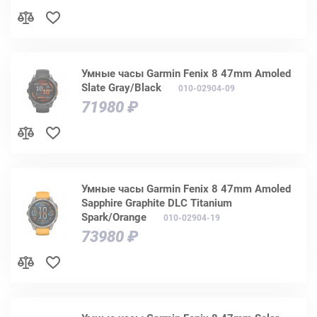
Умные часы Garmin Fenix 8 47mm Amoled
Slate Gray/Black
010-02904-09
71980 ₽
Умные часы Garmin Fenix 8 47mm Amoled
Sapphire Graphite DLC Titanium
Spark/Orange
010-02904-19
73980 ₽