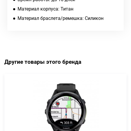
Материал корпуса: Титан
Материал браслета/ремешка: Силикон
Другие товары этого бренда