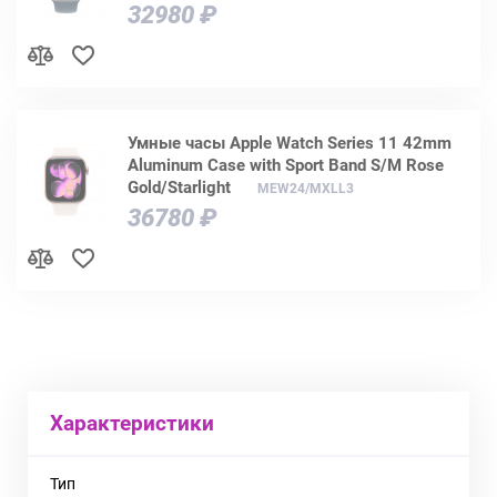
32980 ₽
Умные часы Apple Watch Series 11 42mm
Aluminum Case with Sport Band S/M Rose
Gold/Starlight
MEW24/MXLL3
36780 ₽
Характеристики
Тип