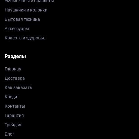
Умные часы и браслеты
Наушники и колонки
Бытовая техника
Аксессуары
Красота и здоровье
Разделы
Главная
Доставка
Как заказать
Кредит
Контакты
Гарантия
Трейд-ин
Блог