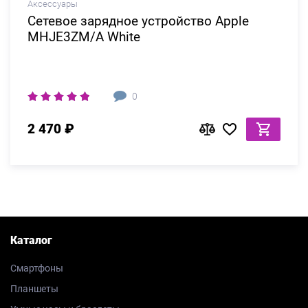
Аксессуары
Сетевое зарядное устройство Apple
MHJE3ZM/A White
0
2 470 ₽
Каталог
Смартфоны
Планшеты