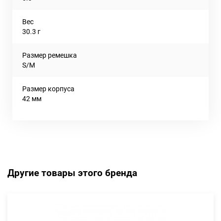
Вес
30.3 г
Размер ремешка
S/M
Размер корпуса
42 мм
Другие товары этого бренда