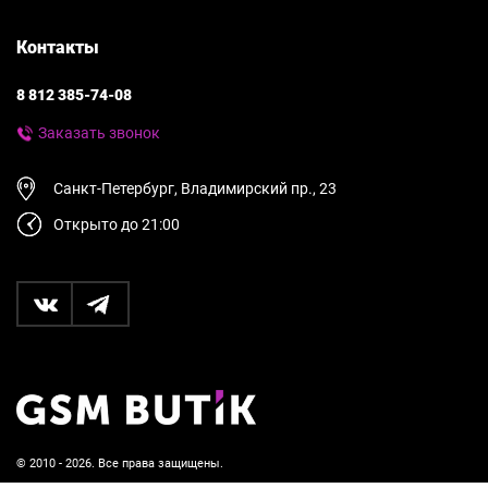
Контакты
8 812 385-74-08
Заказать звонок
Санкт-Петербург, Владимирский пр., 23
Открыто до 21:00
© 2010 - 2026. Все права защищены.