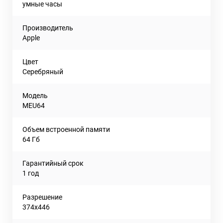
умные часы
Производитель
Apple
Цвет
Серебряный
Модель
MEU64
Объем встроенной памяти
64 Гб
Гарантийный срок
1 год
Разрешение
374x446