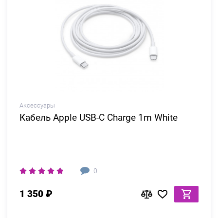
Аксессуары
Кабель Apple USB-C Charge 1m White
0
1 350 ₽