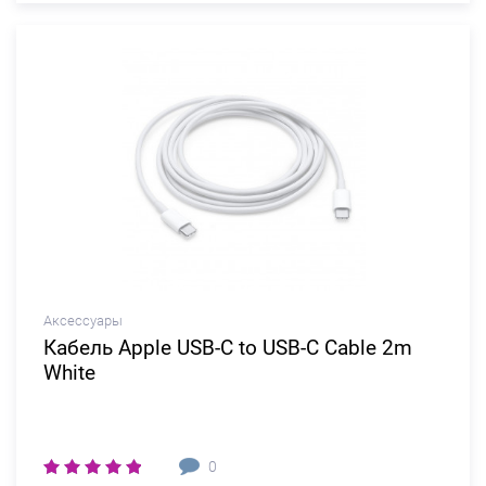
Аксессуары
Кабель Apple USB-C to USB-C Cable 2m
White
0