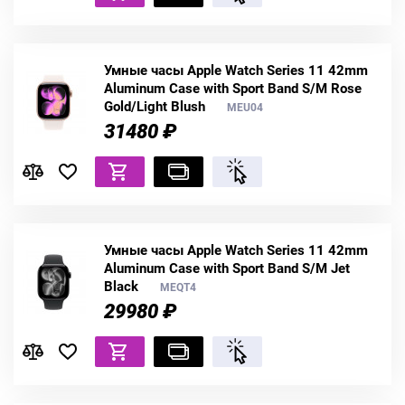
Умные часы Apple Watch Series 11 42mm
Aluminum Case with Sport Band S/M Rose
Gold/Light Blush
MEU04
31480 ₽
Умные часы Apple Watch Series 11 42mm
Aluminum Case with Sport Band S/M Jet
Black
MEQT4
29980 ₽