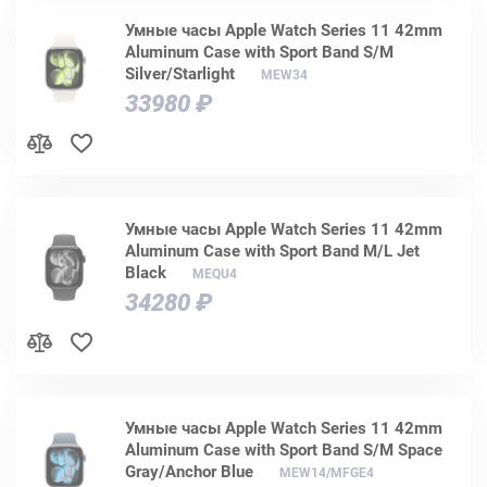
Умные часы Apple Watch Series 11 42mm
Aluminum Case with Sport Band S/M
Silver/Starlight
MEW34
33980 ₽
Умные часы Apple Watch Series 11 42mm
Aluminum Case with Sport Band M/L Jet
Black
MEQU4
34280 ₽
Умные часы Apple Watch Series 11 42mm
Aluminum Case with Sport Band S/M Space
Gray/Anchor Blue
MEW14/MFGE4