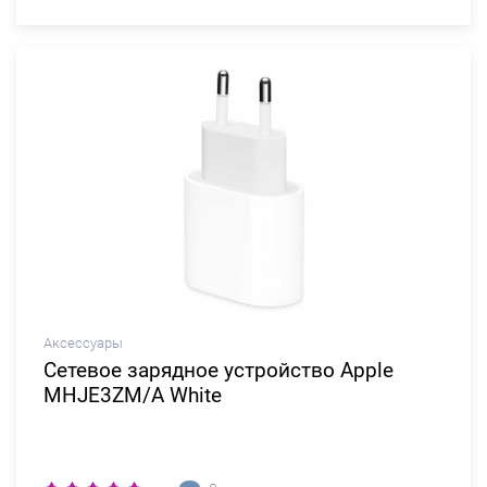
Аксессуары
Сетевое зарядное устройство Apple
MHJE3ZM/A White