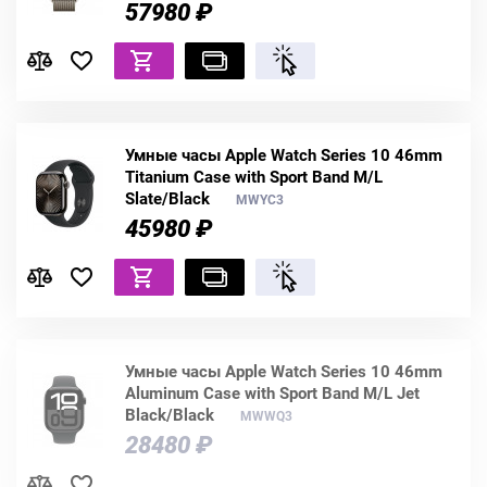
57980 ₽
Умные часы Apple Watch Series 10 46mm
Titanium Case with Sport Band M/L
Slate/Black
MWYC3
45980 ₽
Умные часы Apple Watch Series 10 46mm
Aluminum Case with Sport Band M/L Jet
Black/Black
MWWQ3
28480 ₽