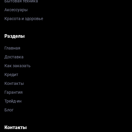
Бытовая техника
Аксессуары
Красота и здоровье
Разделы
Главная
Доставка
Как заказать
Кредит
Контакты
Гарантия
Трейд-ин
Блог
Контакты