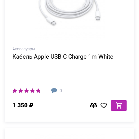
Аксессуары
Кабель Apple USB-C Charge 1m White
0
1 350 ₽