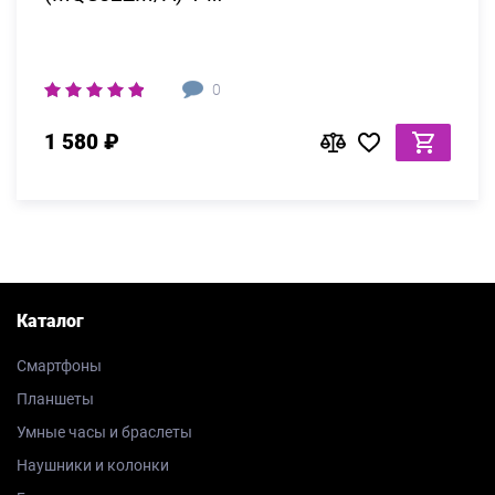
0
1 580 ₽
Каталог
Смартфоны
Планшеты
Умные часы и браслеты
Наушники и колонки