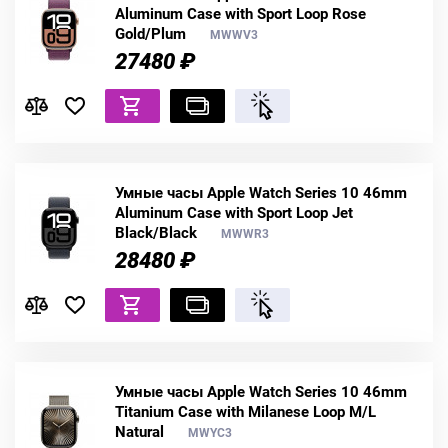
Aluminum Case with Sport Loop Rose
Gold/Plum
MWWV3
27480 ₽
Умные часы Apple Watch Series 10 46mm
Aluminum Case with Sport Loop Jet
Black/Black
MWWR3
28480 ₽
Умные часы Apple Watch Series 10 46mm
Titanium Case with Milanese Loop M/L
Natural
MWYC3