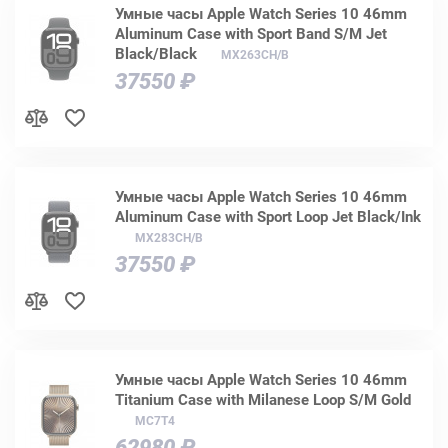
Умные часы Apple Watch Series 10 46mm
Aluminum Case with Sport Band S/M Jet
Black/Black
MX263CH/B
37550 ₽
Умные часы Apple Watch Series 10 46mm
Aluminum Case with Sport Loop Jet Black/Ink
MX283CH/B
37550 ₽
Умные часы Apple Watch Series 10 46mm
Titanium Case with Milanese Loop S/M Gold
MC7T4
62980 ₽