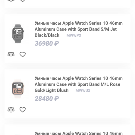
Умные часы Apple Watch Series 10 46mm
Aluminum Case with Sport Band S/M Jet
Black/Black
MWWP3
36980 ₽
Умные часы Apple Watch Series 10 46mm
Aluminum Case with Sport Band M/L Rose
Gold/Light Blush
MWWU3
28480 ₽
Умные часы Apple Watch Series 10 46mm