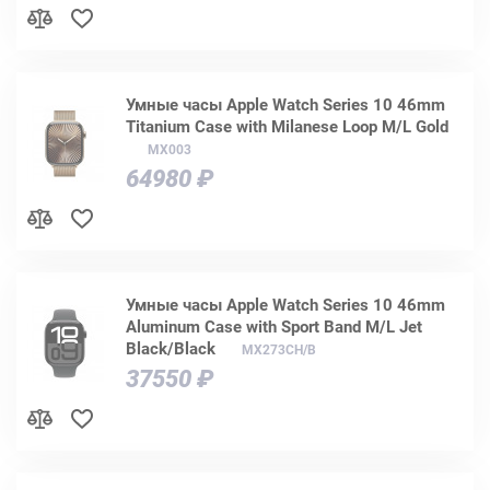
Умные часы Apple Watch Series 10 46mm
Titanium Case with Milanese Loop M/L Gold
MX003
64980 ₽
Умные часы Apple Watch Series 10 46mm
Aluminum Case with Sport Band M/L Jet
Black/Black
MX273CH/B
37550 ₽