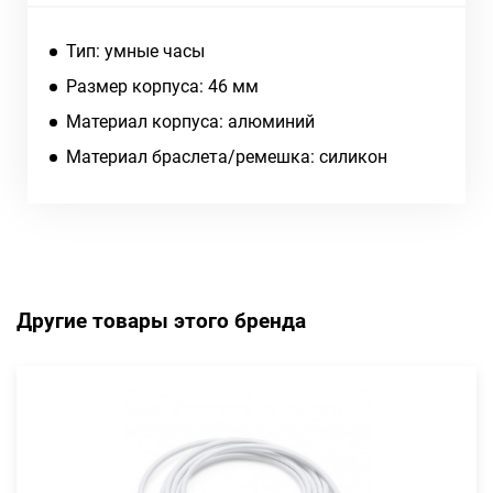
Тип: умные часы
Размер корпуса: 46 мм
Материал корпуса: алюминий
Материал браслета/ремешка: силикон
Другие товары этого бренда