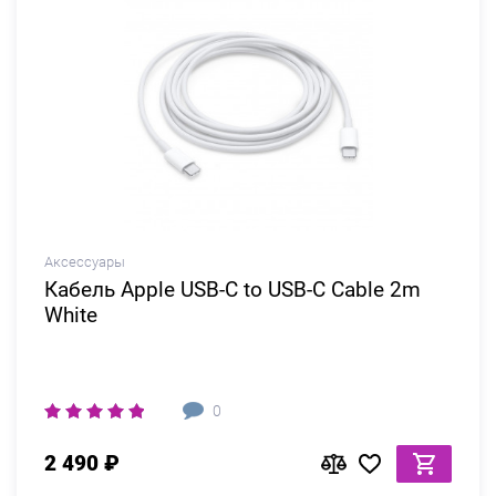
Аксессуары
Кабель Apple USB-C to USB-C Cable 2m
White
0
2 490 ₽