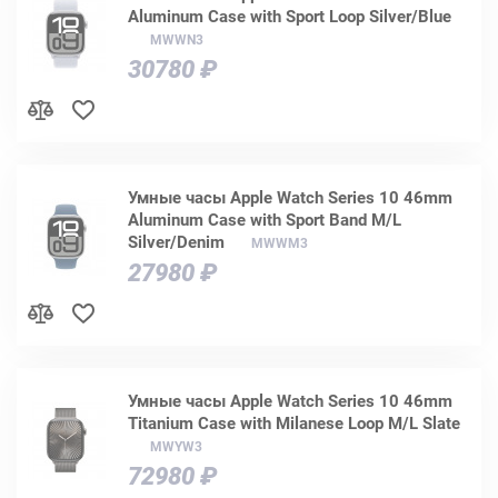
Aluminum Case with Sport Loop Silver/Blue
MWWN3
30780 ₽
Умные часы Apple Watch Series 10 46mm
Aluminum Case with Sport Band M/L
Silver/Denim
MWWM3
27980 ₽
Умные часы Apple Watch Series 10 46mm
Titanium Case with Milanese Loop M/L Slate
MWYW3
72980 ₽