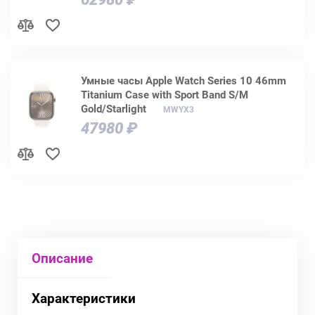
Умные часы Apple Watch Series 10 46mm
Titanium Case with Sport Band S/M
Gold/Starlight
MWYX3
47980 ₽
Описание
Характеристики