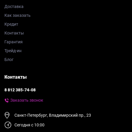
Доставка
Как заказать
Кредит
Контакты
Гарантия
Трейд-ин
Блог
Контакты
8 812 385-74-08
Заказать звонок
Санкт-Петербург, Владимирский пр., 23
Сегодня с 10:00