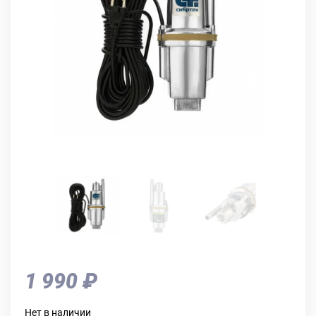
1 990 ₽
Нет в наличии