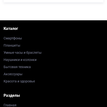
Каталог
Смартфоны
Планшеты
Умные часы и браслеты
Наушники и колонки
Бытовая техника
Аксессуары
Красота и здоровье
Разделы
Главная