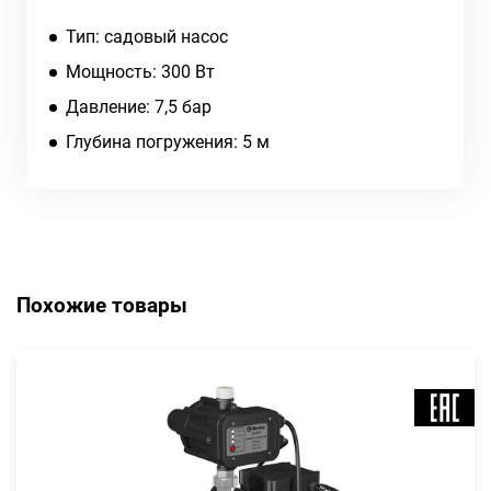
Тип: садовый насос
Мощность: 300 Вт
Давление: 7,5 бар
Глубина погружения: 5 м
Похожие товары