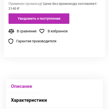
Применен промокод!
Цена без промокода составляет:
2140 ₽
Уведомить о поступлении
В сравнение
В избранное
Гарантия производителя
Описание
Характеристики