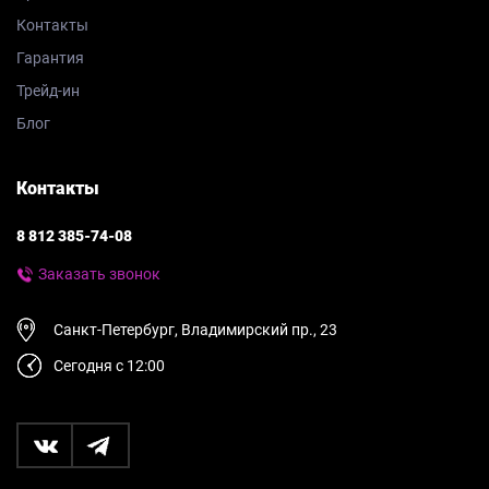
Контакты
Гарантия
Трейд-ин
Блог
Контакты
8 812 385-74-08
Заказать звонок
Санкт-Петербург, Владимирский пр., 23
Сегодня с 12:00