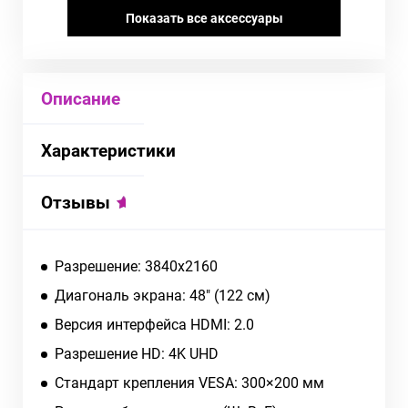
Показать все аксессуары
Описание
Характеристики
Отзывы
Разрешение: 3840x2160
Диагональ экрана: 48" (122 см)
Версия интерфейса HDMI: 2.0
Разрешение HD: 4K UHD
Стандарт крепления VESA: 300×200 мм