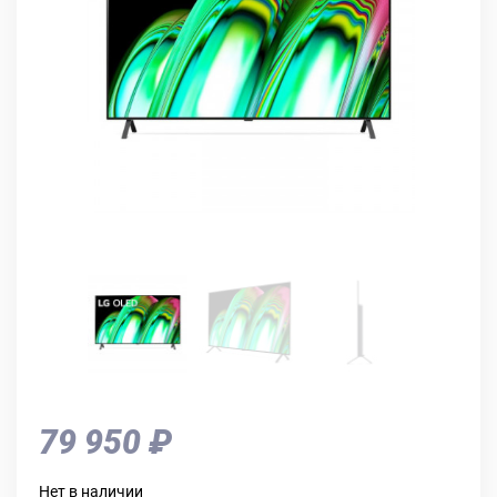
79 950 ₽
Нет в наличии