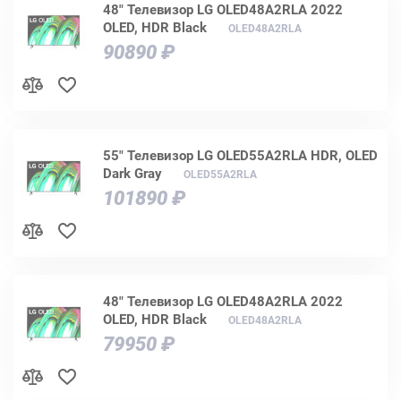
48" Телевизор LG OLED48A2RLA 2022
OLED, HDR Black
OLED48A2RLA
90890 ₽
55" Телевизор LG OLED55A2RLA HDR, OLED
Dark Gray
OLED55A2RLA
101890 ₽
48" Телевизор LG OLED48A2RLA 2022
OLED, HDR Black
OLED48A2RLA
79950 ₽