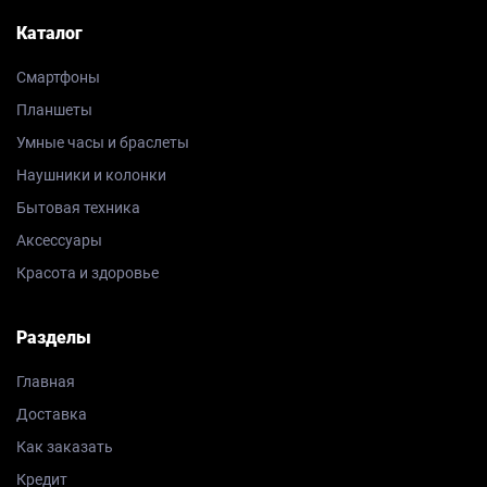
Каталог
Смартфоны
Планшеты
Умные часы и браслеты
Наушники и колонки
Бытовая техника
Аксессуары
Красота и здоровье
Разделы
Главная
Доставка
Как заказать
Кредит