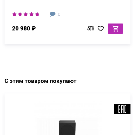
0
20 980 ₽
С этим товаром покупают