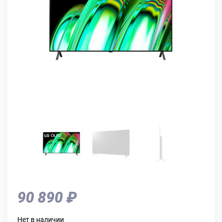
90 890 ₽
Нет в наличии