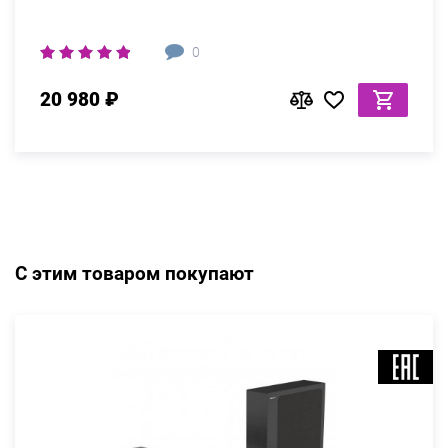
0
20 980 ₽
С этим товаром покупают