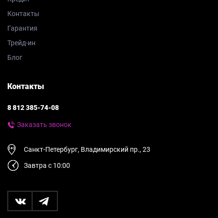
Контакты
Гарантия
Трейд-ин
Блог
Контакты
8 812 385-74-08
Заказать звонок
Санкт-Петербург, Владимирский пр., 23
Завтра с 10:00