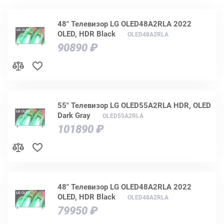
48" Телевизор LG OLED48A2RLA 2022
OLED, HDR Black
OLED48A2RLA
90890 ₽
55" Телевизор LG OLED55A2RLA HDR, OLED
Dark Gray
OLED55A2RLA
101890 ₽
48" Телевизор LG OLED48A2RLA 2022
OLED, HDR Black
OLED48A2RLA
79950 ₽