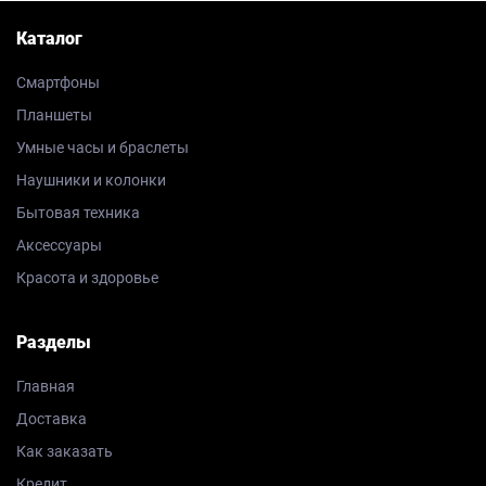
Каталог
Смартфоны
Планшеты
Умные часы и браслеты
Наушники и колонки
Бытовая техника
Аксессуары
Красота и здоровье
Разделы
Главная
Доставка
Как заказать
Кредит