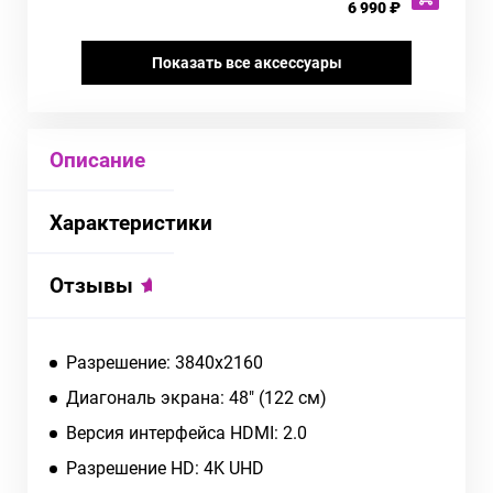
6 990 ₽
Показать все аксессуары
Описание
Характеристики
Отзывы
Разрешение: 3840x2160
Диагональ экрана: 48" (122 см)
Версия интерфейса HDMI: 2.0
Разрешение HD: 4K UHD