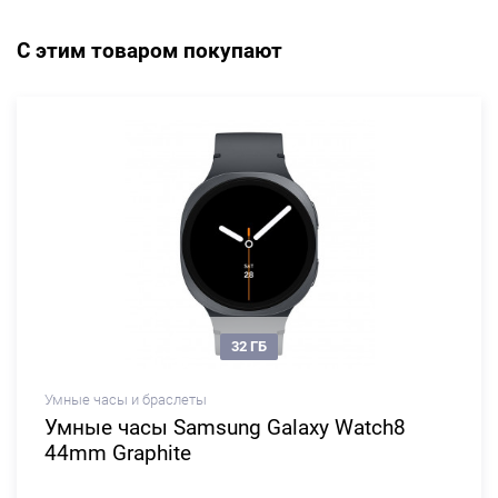
С этим товаром покупают
32 ГБ
Умные часы и браслеты
Умные часы Samsung Galaxy Watch8
44mm Graphite