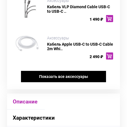
Аксессуары
Кабель VLP Diamond Cable USB-C
to USB-C ..
1 490 ₽
Аксессуары
Кабель Apple USB-C to USB-C Cable
2m Whi..
2 490 ₽
Показать все аксессуары
Описание
Характеристики