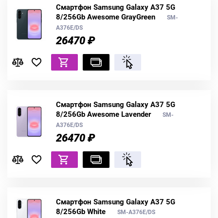
Смартфон Samsung Galaxy A37 5G
8/256Gb Awesome GrayGreen
SM-
A376E/DS
26470 ₽
Смартфон Samsung Galaxy A37 5G
8/256Gb Awesome Lavender
SM-
A376E/DS
26470 ₽
Смартфон Samsung Galaxy A37 5G
8/256Gb White
SM-A376E/DS