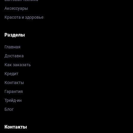
Аксессуары
Красота и здоровье
Разделы
Главная
Доставка
Как заказать
Кредит
Контакты
Гарантия
Трейд-ин
Блог
Контакты