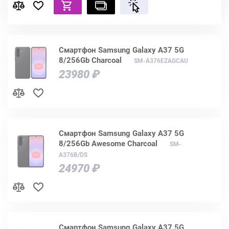
Смартфон Samsung Galaxy A37 5G
8/256Gb Charcoal
SM-A376EZAGCAU
23980 ₽
Смартфон Samsung Galaxy A37 5G
8/256Gb Awesome Charcoal
SM-
A376B/DS
24970 ₽
Смартфон Samsung Galaxy A37 5G