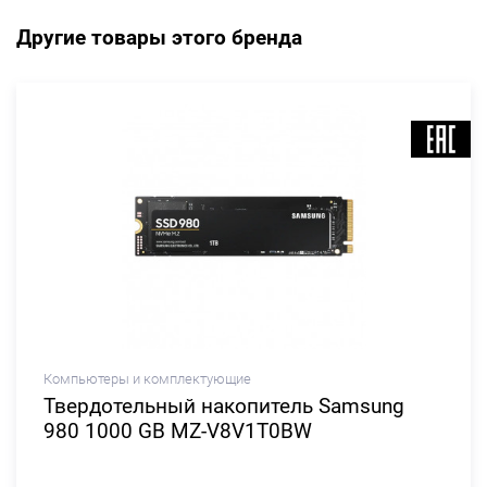
Другие товары этого бренда
Компьютеры и комплектующие
Твердотельный накопитель Samsung
980 1000 GB MZ-V8V1T0BW