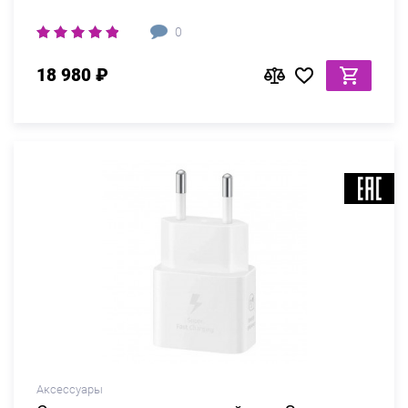
0
18 980 ₽
Аксессуары