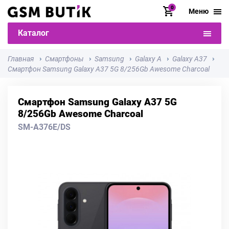
0
Меню
Каталог
Главная
Смартфоны
Samsung
Galaxy A
Galaxy A37
Смартфон Samsung Galaxy A37 5G 8/256Gb Awesome Charcoal
Смартфон Samsung Galaxy A37 5G
8/256Gb Awesome Charcoal
SM-A376E/DS