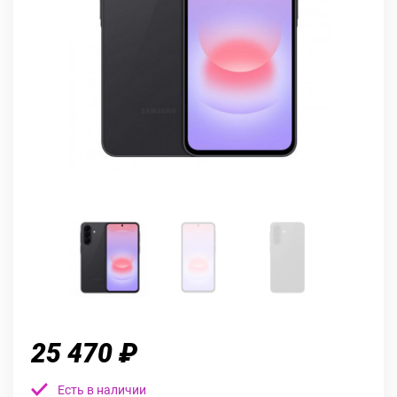
25 470 ₽
Есть в наличии