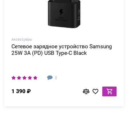
Аксессуары
Сетевое зарядное устройство Samsung
25W 3A (PD) USB Type-C Black
0
1 390 ₽