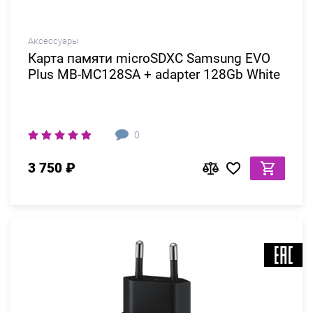
Аксессуары
Карта памяти microSDXC Samsung EVO
Plus MB-MC128SA + adapter 128Gb White
0
3 750 ₽