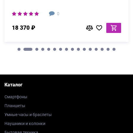
0
18 370 ₽
Каталог
Смартфоны
Планшеты
Умные часы и браслеты
Наушники и колонки
Бытовая техника