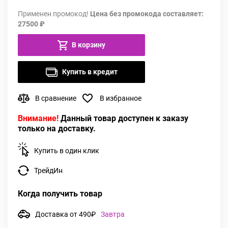
Применен промокод!
Цена без промокода составляет:
27500 ₽
В корзину
Купить в кредит
В сравнение
В избранное
Внимание!
Данный товар доступен к заказу
только на доставку.
Купить в один клик
ТрейдИн
Когда получить товар
Доставка от 490₽
Завтра