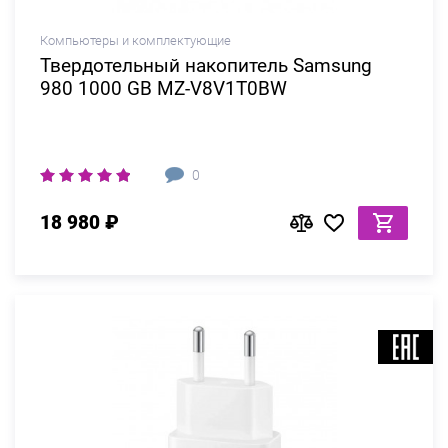
Компьютеры и комплектующие
Твердотельный накопитель Samsung
980 1000 GB MZ-V8V1T0BW
0
18 980 ₽