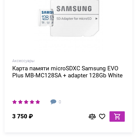
Аксессуары
Карта памяти microSDXC Samsung EVO
Plus MB-MC128SA + adapter 128Gb White
0
3 750 ₽