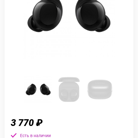
3 770 ₽
Есть в наличии