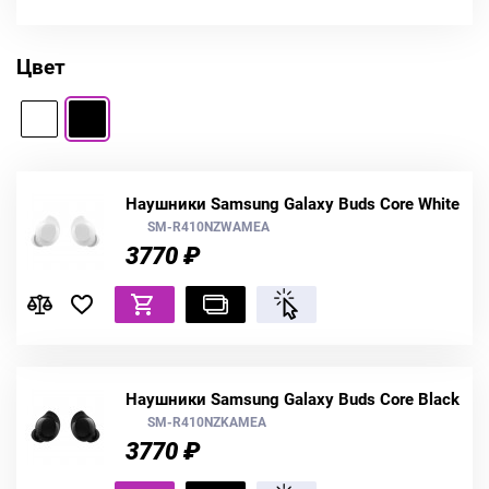
Цвет
Наушники Samsung Galaxy Buds Core White
SM-R410NZWAMEA
3770 ₽
Наушники Samsung Galaxy Buds Core Black
SM-R410NZKAMEA
3770 ₽