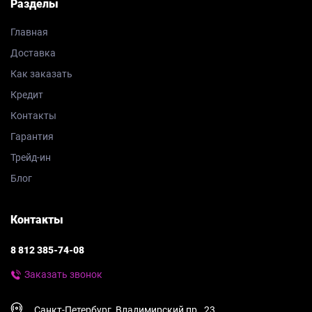
Разделы
Главная
Доставка
Как заказать
Кредит
Контакты
Гарантия
Трейд-ин
Блог
Контакты
8 812 385-74-08
Заказать звонок
Санкт-Петербург, Владимирский пр., 23