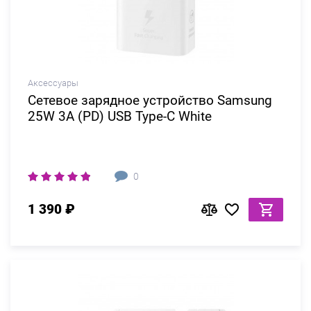
Аксессуары
Сетевое зарядное устройство Samsung
25W 3A (PD) USB Type-C White
0
1 390 ₽