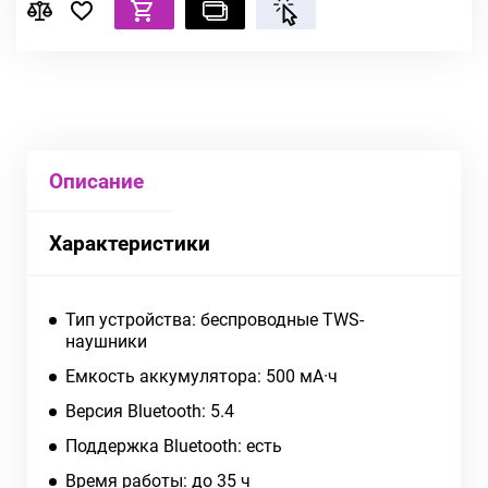
Описание
Характеристики
Тип устройства: беспроводные TWS-
наушники
Емкость аккумулятора: 500 мА·ч
Версия Bluetooth: 5.4
Поддержка Bluetooth: есть
Время работы: до 35 ч