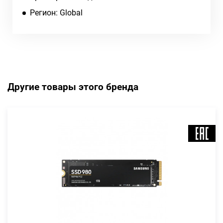
Регион: Global
Другие товары этого бренда