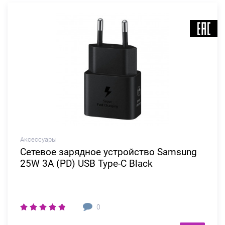
Аксессуары
Сетевое зарядное устройство Samsung
25W 3A (PD) USB Type-C Black
0