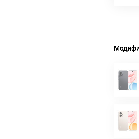
Модифи