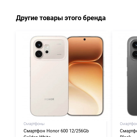
Другие товары этого бренда
Смартфоны
Смартфо
Смартфон Honor 600 12/256Gb
Смартфо