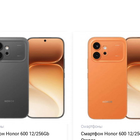
ны
Смартфоны
н Honor 600 12/256Gb
Смартфон Honor 600 12/2