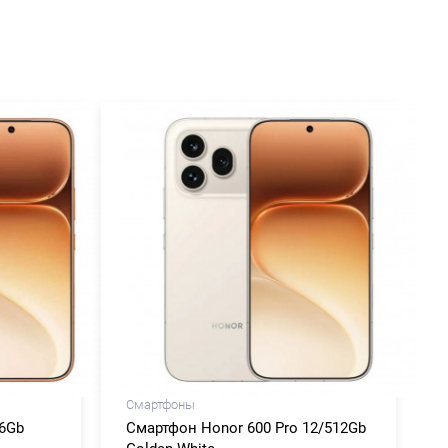
Смартфоны
56Gb
Смартфон Honor 600 Pro 12/512Gb