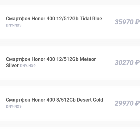
Смартфон Honor 400 12/512Gb Tidal Blue
35970 ₽
DNY-NX9
Смартфон Honor 400 12/512Gb Meteor
30270 ₽
Silver
DNY-NX9
Смартфон Honor 400 8/512Gb Desert Gold
29970 ₽
DNY-NX9