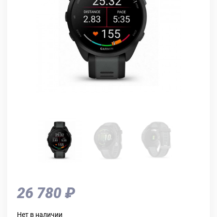
26 780 ₽
Нет в наличии