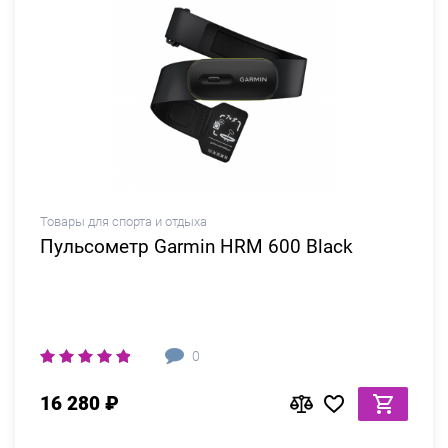
Товары для спорта и отдыха
Пульсометр Garmin HRM 600 Black
0
16 280 ₽