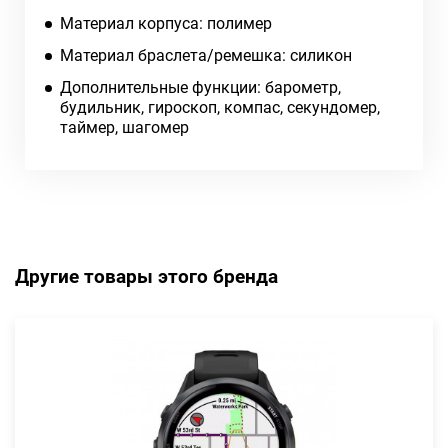
Материал корпуса: полимер
Материал браслета/ремешка: силикон
Дополнительные функции: барометр,
будильник, гироскоп, компас, секундомер,
таймер, шагомер
Другие товары этого бренда