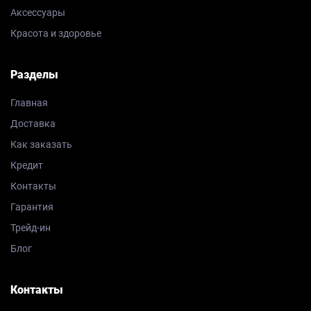
Аксессуары
Красота и здоровье
Разделы
Главная
Доставка
Как заказать
Кредит
Контакты
Гарантия
Трейд-ин
Блог
Контакты