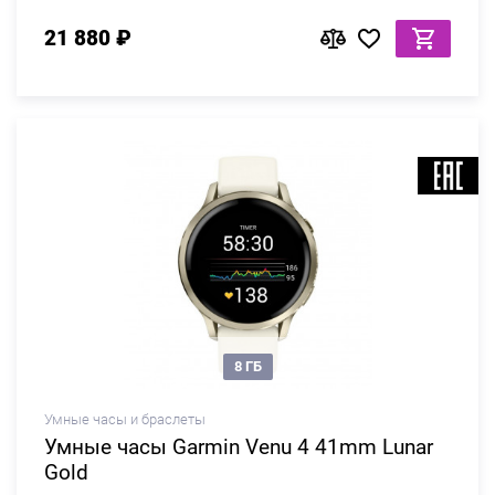
21 880 ₽
8 ГБ
Умные часы и браслеты
Умные часы Garmin Venu 4 41mm Lunar
Gold