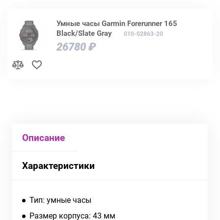
Умные часы Garmin Forerunner 165
Black/Slate Gray
010-02863-20
26780 ₽
Описание
Характеристики
Тип: умные часы
Размер корпуса: 43 мм