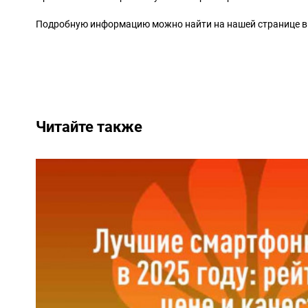
Подробную информацию можно найти на нашей странице в 
Читайте также