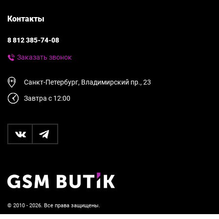
Контакты
8 812 385-74-08
Заказать звонок
Санкт-Петербург, Владимирский пр., 23
Завтра с 12:00
© 2010 - 2026. Все права защищены.