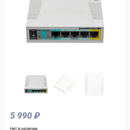
5 990 ₽
Нет в наличии