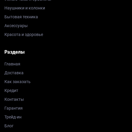
Наушники и колонки
Бытовая техника
Аксессуары
Красота и здоровье
Разделы
Главная
Доставка
Как заказать
Кредит
Контакты
Гарантия
Трейд-ин
Блог