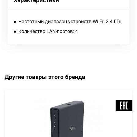
Характеристики
Частотный диапазон устройств Wi-Fi: 2.4 ГГц
Количество LAN-портов: 4
Другие товары этого бренда