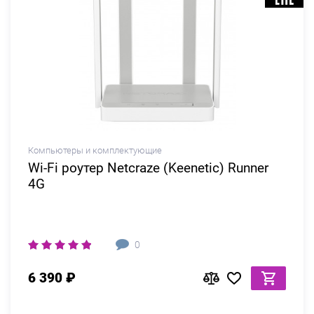
Компьютеры и комплектующие
Wi-Fi роутер Netcraze (Keenetic) Runner
4G
0
6 390 ₽