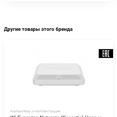
Другие товары этого бренда
Компьютеры и комплектующие