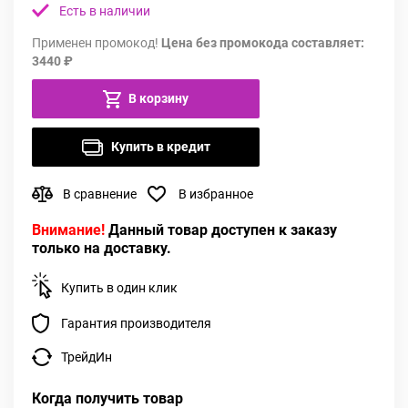
Есть в наличии
Применен промокод!
Цена без промокода составляет:
3440 ₽
В корзину
Купить в кредит
В сравнение
В избранное
Внимание!
Данный товар доступен к заказу
только на доставку.
Купить в один клик
Гарантия производителя
ТрейдИн
Когда получить товар