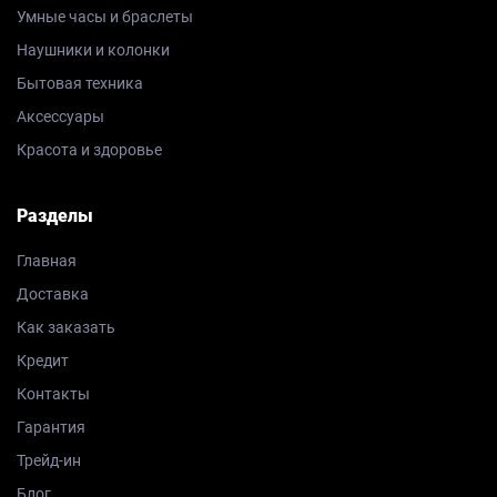
Умные часы и браслеты
Наушники и колонки
Бытовая техника
Аксессуары
Красота и здоровье
Разделы
Главная
Доставка
Как заказать
Кредит
Контакты
Гарантия
Трейд-ин
Блог