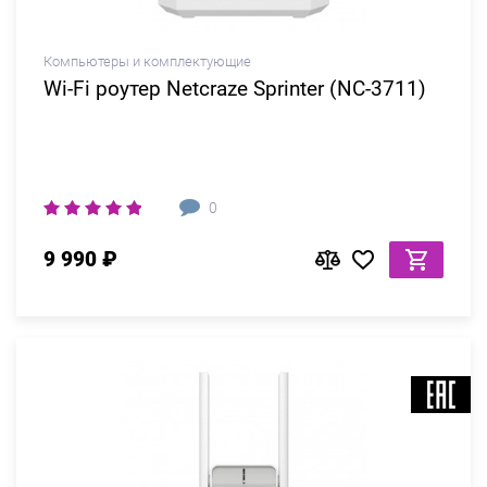
Компьютеры и комплектующие
Wi-Fi роутер Netcraze Sprinter (NC-3711)
0
9 990 ₽