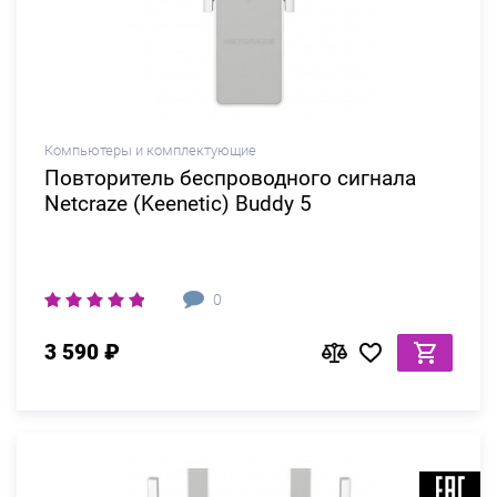
Компьютеры и комплектующие
Повторитель беспроводного сигнала
Netcraze (Keenetic) Buddy 5
0
3 590 ₽