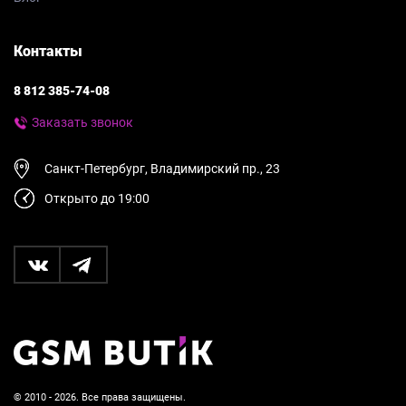
Контакты
8 812 385-74-08
Заказать звонок
Санкт-Петербург, Владимирский пр., 23
Открыто до 19:00
© 2010 - 2026. Все права защищены.