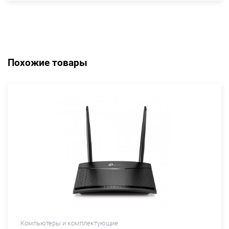
Похожие товары
Компьютеры и комплектующие