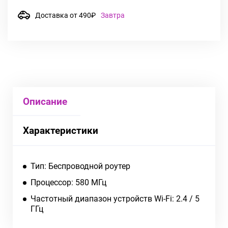
Доставка от 490₽
Завтра
Описание
Характеристики
Тип: Беспроводной роутер
Процессор: 580 МГц
Частотный диапазон устройств Wi-Fi: 2.4 / 5
ГГц