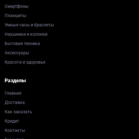
Смартфоны
Планшеты
Умные часы и браслеты
Наушники и колонки
Бытовая техника
Аксессуары
Красота и здоровье
Разделы
Главная
Доставка
Как заказать
Кредит
Контакты