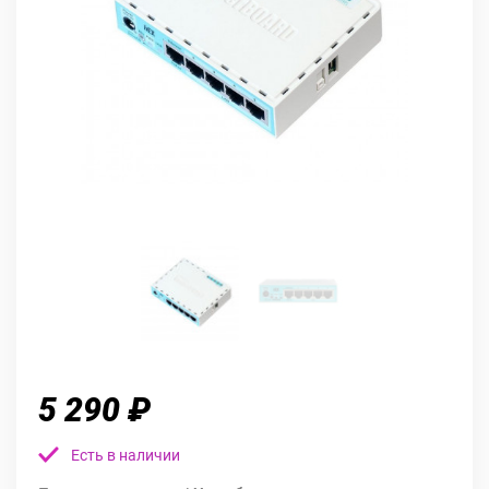
5 290 ₽
Есть в наличии