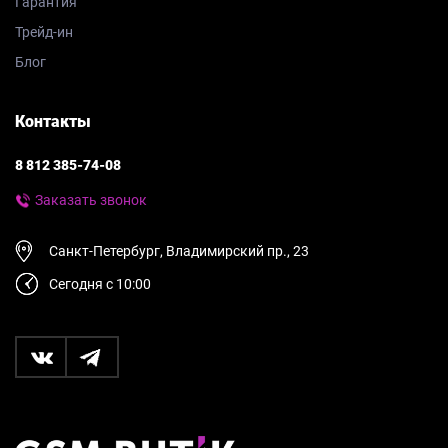
Гарантия
Трейд-ин
Блог
Контакты
8 812 385-74-08
Заказать звонок
Санкт-Петербург, Владимирский пр., 23
Сегодня с 10:00