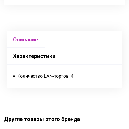
Описание
Характеристики
Количество LAN-портов: 4
Другие товары этого бренда