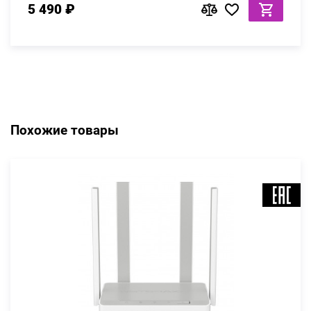
5 490 ₽
Похожие товары