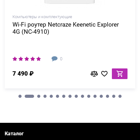
Компьютеры и комплектующие
Wi-Fi роутер Netcraze Keenetic Explorer
4G (NC-4910)
0
7 490 ₽
Каталог