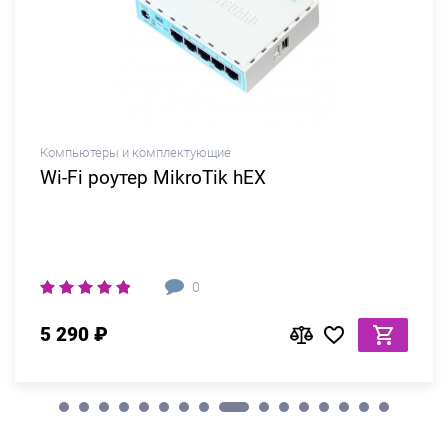
Компьютеры и комплектующие
Wi-Fi роутер MikroTik hEX
0
5 290 ₽