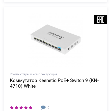
Компьютеры и комплектующие
Коммутатор Keenetic PoE+ Switch 9 (KN-
4710) White
0