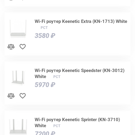
Wi-Fi роутер Keenetic Extra (KN-1713) White
РСТ
3580 ₽
Wi-Fi роутер Keenetic Speedster (KN-3012)
White
РСТ
5970 ₽
Wi-Fi роутер Keenetic Sprinter (KN-3710)
White
РСТ
7200 ₽