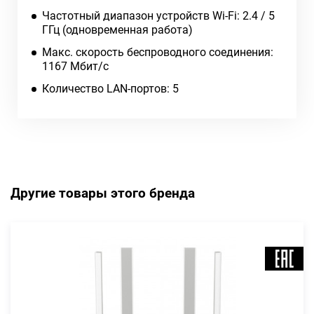
Частотный диапазон устройств Wi-Fi: 2.4 / 5
ГГц (одновременная работа)
Макс. скорость беспроводного соединения:
1167 Мбит/с
Количество LAN-портов: 5
Другие товары этого бренда