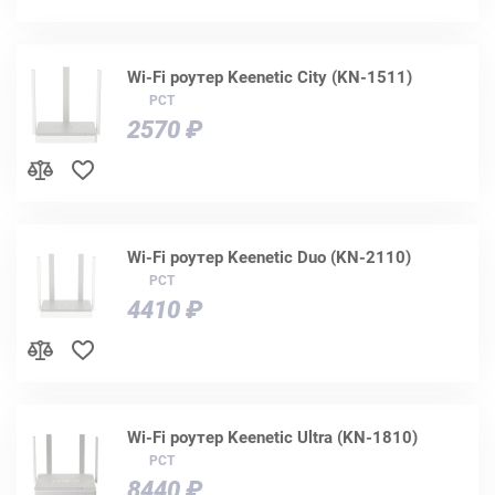
Wi-Fi роутер Keenetic City (KN-1511)
РСТ
2570 ₽
Wi-Fi роутер Keenetic Duo (KN-2110)
РСТ
4410 ₽
Wi-Fi роутер Keenetic Ultra (KN-1810)
РСТ
8440 ₽