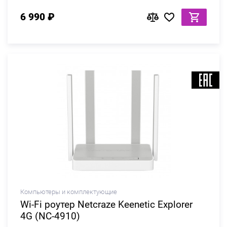
6 990 ₽
Компьютеры и комплектующие
Wi-Fi роутер Netcraze Keenetic Explorer
4G (NC-4910)