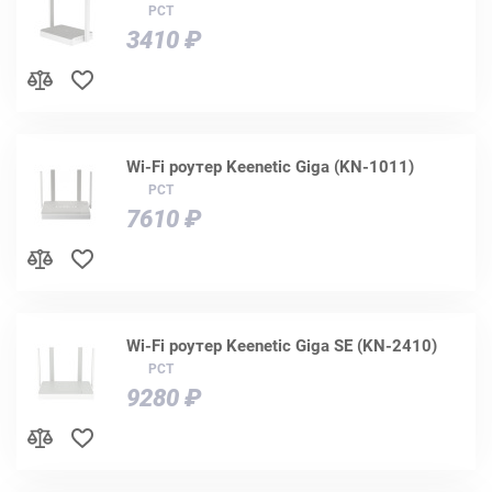
РСТ
3410 ₽
Wi-Fi роутер Keenetic Giga (KN-1011)
РСТ
7610 ₽
Wi-Fi роутер Keenetic Giga SE (KN-2410)
РСТ
9280 ₽