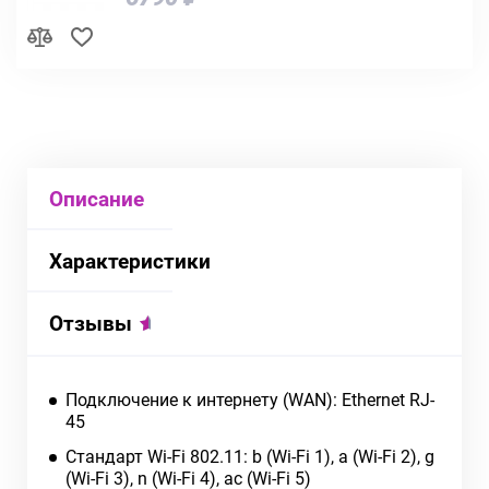
Описание
Характеристики
Отзывы
Подключение к интернету (WAN): Ethernet RJ-
45
Стандарт Wi-Fi 802.11: b (Wi-Fi 1), a (Wi-Fi 2), g
(Wi-Fi 3), n (Wi-Fi 4), ac (Wi-Fi 5)