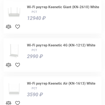
Wi-Fi роутер Keenetic Giant (KN-2610) White
РСТ
12940 ₽
Wi-Fi роутер Keenetic 4G (KN-1212) White
РСТ
2990 ₽
Wi-Fi роутер Keenetic Air (KN-1613) White
РСТ
3590 ₽