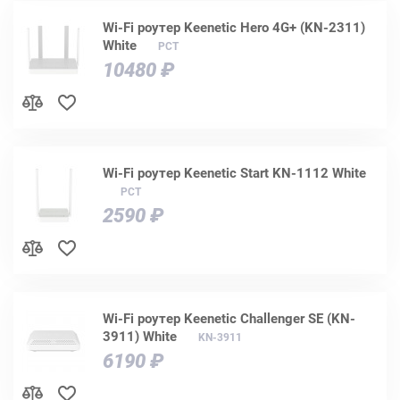
Wi-Fi роутер Keenetic Hero 4G+ (KN-2311)
White
РСТ
10480 ₽
Wi-Fi роутер Keenetic Start KN-1112 White
РСТ
2590 ₽
Wi-Fi роутер Keenetic Challenger SE (KN-
3911) White
KN-3911
6190 ₽