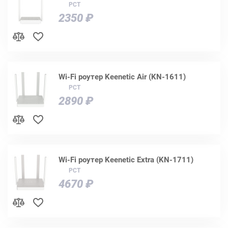
РСТ
2350 ₽
Wi-Fi роутер Keenetic Air (KN-1611)
РСТ
2890 ₽
Wi-Fi роутер Keenetic Extra (KN-1711)
РСТ
4670 ₽