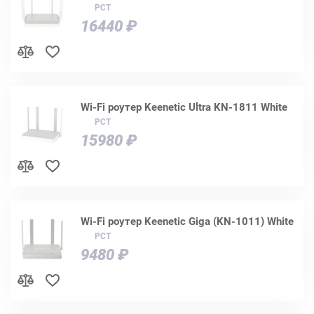
РСТ
16440 ₽
Wi-Fi роутер Keenetic Ultra KN-1811 White
РСТ
15980 ₽
Wi-Fi роутер Keenetic Giga (KN-1011) White
РСТ
9480 ₽