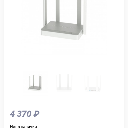
4 370 ₽
Нет в наличии