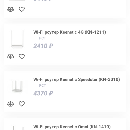
Wi-Fi роутер Keenetic 4G (KN-1211)
РСТ
2410 ₽
Wi-Fi роутер Keenetic Speedster (KN-3010)
РСТ
4370 ₽
Wi-Fi роутер Keenetic Omni (KN-1410)