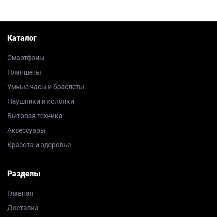
Каталог
Смартфоны
Планшеты
Умные часы и браслеты
Наушники и колонки
Бытовая техника
Аксессуары
Красота и здоровье
Разделы
Главная
Доставка