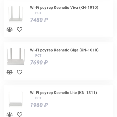
Wi-Fi роутер Keenetic Viva (KN-1910)
РСТ
7480 ₽
Wi-Fi роутер Keenetic Giga (KN-1010)
РСТ
7690 ₽
Wi-Fi роутер Keenetic Lite (KN-1311)
РСТ
1960 ₽