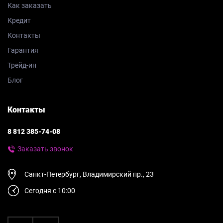
Как заказать
Кредит
Контакты
Гарантия
Трейд-ин
Блог
Контакты
8 812 385-74-08
Заказать звонок
Санкт-Петербург, Владимирский пр., 23
Сегодня с 10:00