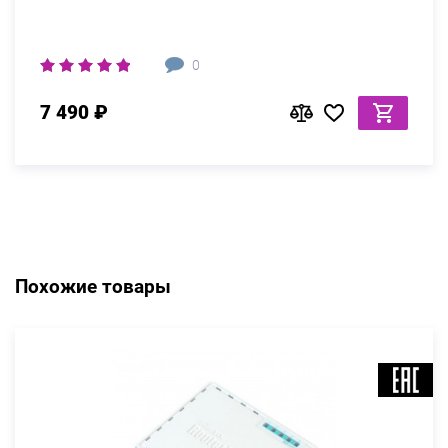
0
7 490 ₽
Похожие товары