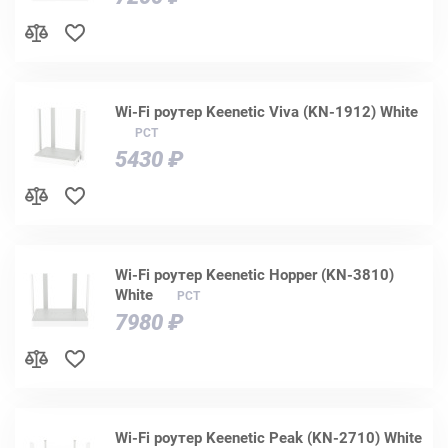
Wi-Fi роутер Keenetic Viva (KN-1912) White
РСТ
5430 ₽
Wi-Fi роутер Keenetic Hopper (KN-3810)
White
РСТ
7980 ₽
Wi-Fi роутер Keenetic Peak (KN-2710) White