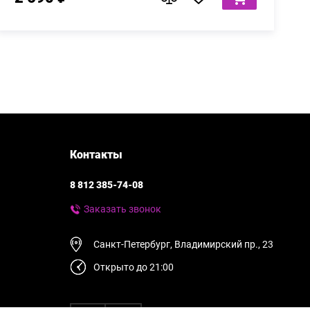
Контакты
8 812 385-74-08
Заказать звонок
Санкт-Петербург, Владимирский пр., 23
Открыто до 21:00