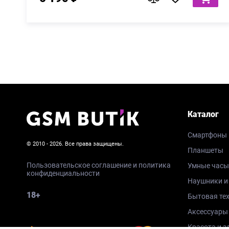
Каталог
Смартфоны
© 2010 - 2026. Все права защищены.
Планшеты
Пользовательское соглашение и политика
Умные часы
конфиденциальности
Наушники и
18+
Бытовая те
Аксессуары
Красота и з