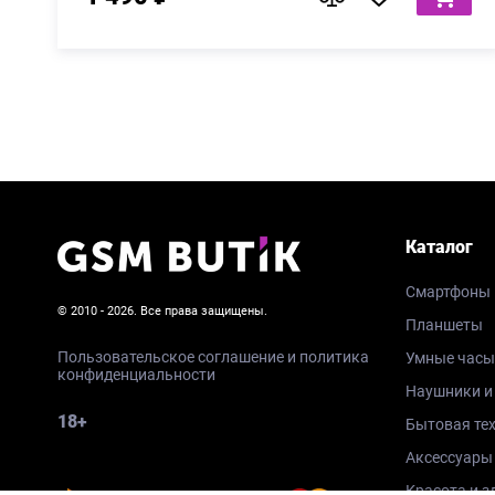
Каталог
Смартфоны
© 2010 - 2026. Все права защищены.
Планшеты
Пользовательское соглашение и политика
Умные часы
конфиденциальности
Наушники и
18+
Бытовая те
Аксессуары
Красота и з