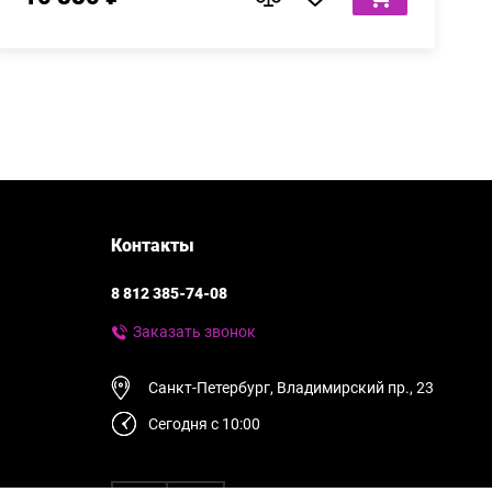
Контакты
8 812 385-74-08
Заказать звонок
Санкт-Петербург, Владимирский пр., 23
Сегодня с 10:00