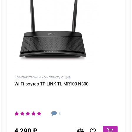
Компьютеры и комплектующие
Wi-Fi роутер TP-LINK TL-MR100 N300
0
4 290 ₽