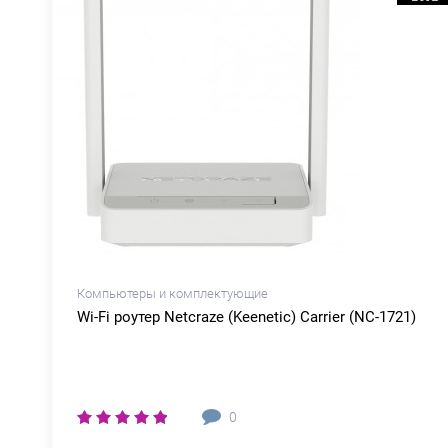
Компьютеры и комплектующие
Wi-Fi роутер Netcraze (Keenetic) Carrier (NC-1721)
0