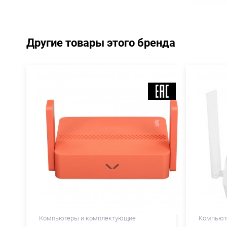
Другие товары этого бренда
Компьютеры и комплектующие
Компьют