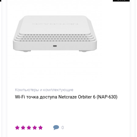
Компьютеры и комплектующие
Wi-Fi точка доступа Netcraze Orbiter 6 (NAP-630)
0