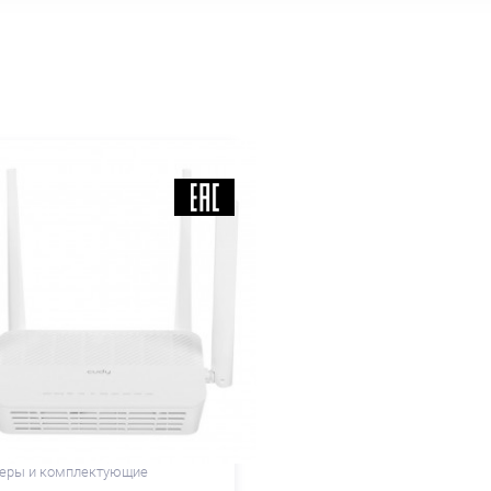
еры и комплектующие