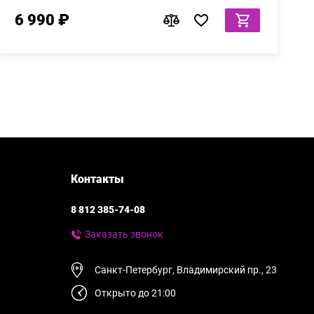
6 990 ₽
Контакты
8 812 385-74-08
Заказать звонок
Санкт-Петербург, Владимирский пр., 23
Открыто до 21:00