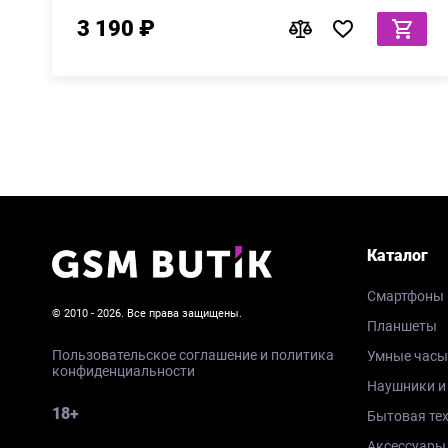
3 190 ₽
Каталог
Смартфоны
© 2010 - 2026. Все права защищены.
Планшеты
Пользовательское соглашение и политика
Умные часы
конфиденциальности
Наушники и
18+
Бытовая те
Аксессуары