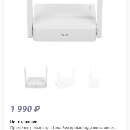
1 990 ₽
Нет в наличии
Применен промокод!
Цена без промокода составляет: