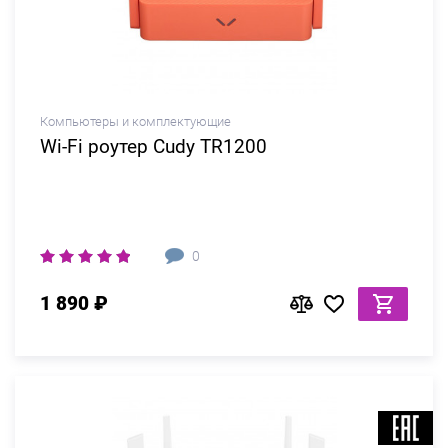
Компьютеры и комплектующие
Wi-Fi роутер Cudy TR1200
0
1 890 ₽