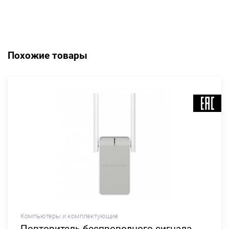
Похожие товары
Компьютеры и комплектующие
Повторитель беспроводного сигнала