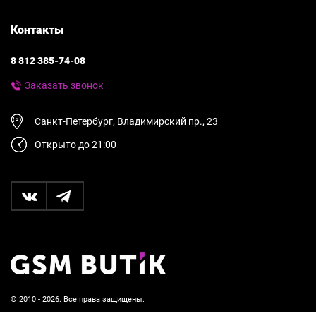
Контакты
8 812 385-74-08
Заказать звонок
Санкт-Петербург, Владимирский пр., 23
Открыто до 21:00
© 2010 - 2026. Все права защищены.