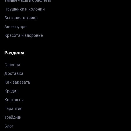
Умные часы и браслеты
Наушники и колонки
Бытовая техника
Аксессуары
Красота и здоровье
Разделы
Главная
Доставка
Как заказать
Кредит
Контакты
Гарантия
Трейд-ин
Блог