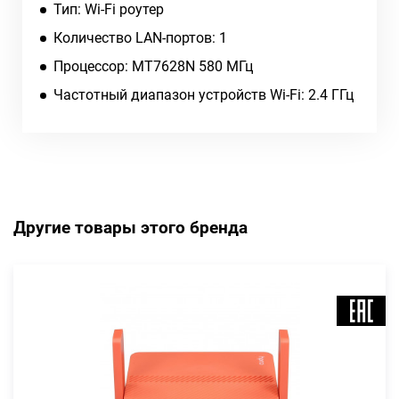
Тип: Wi-Fi роутер
Количество LAN-портов: 1
Процессор: MT7628N 580 МГц
Частотный диапазон устройств Wi-Fi: 2.4 ГГц
Другие товары этого бренда