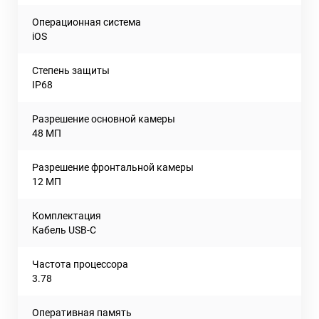
Операционная система
iOS
Степень защиты
IP68
Разрешение основной камеры
48 МП
Разрешение фронтальной камеры
12 МП
Комплектация
Кабель USB-C
Частота процессора
3.78
Оперативная память