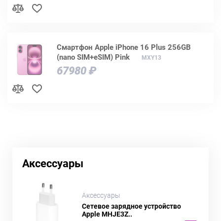
Смартфон Apple iPhone 16 Plus 256GB
(nano SIM+eSIM) Pink
MXY13
67980 ₽
Аксессуары
Аксессуары
Сетевое зарядное устройство
Apple MHJE3Z..