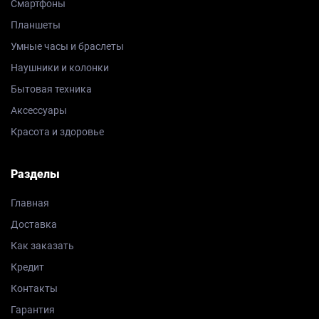
Смартфоны
Планшеты
Умные часы и браслеты
Наушники и колонки
Бытовая техника
Аксессуары
Красота и здоровье
Разделы
Главная
Доставка
Как заказать
Кредит
Контакты
Гарантия