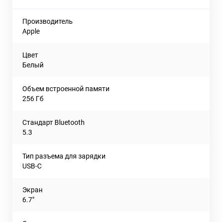
Производитель
Apple
Цвет
Белый
Объем встроенной памяти
256 Гб
Стандарт Bluetooth
5.3
Тип разъема для зарядки
USB-C
Экран
6.7"