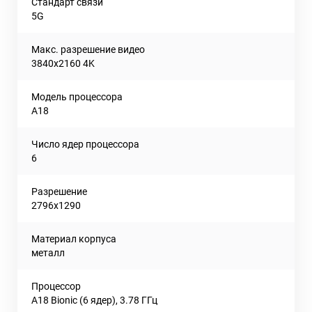
Стандарт связи
5G
Макс. разрешение видео
3840x2160 4K
Модель процессора
A18
Число ядер процессора
6
Разрешение
2796x1290
Материал корпуса
металл
Процессор
A18 Bionic (6 ядер), 3.78 ГГц