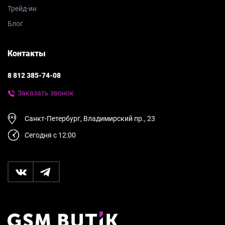
Трейд-ин
Блог
Контакты
8 812 385-74-08
Заказать звонок
Санкт-Петербург, Владимирский пр., 23
Сегодня с 12:00