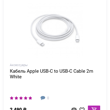
Аксессуары
Кабель Apple USB-C to USB-C Cable 2m
White
0
2 490 ₽