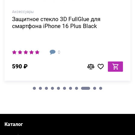
Аксессуары
Защитное стекло 3D FullGlue для
смартфона iPhone 16 Plus Black
0
590 ₽
Каталог