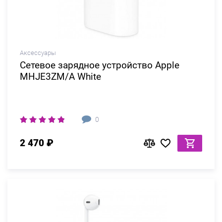
Аксессуары
Сетевое зарядное устройство Apple
MHJE3ZM/A White
0
2 470 ₽