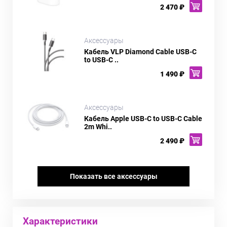
2 470 ₽
Аксессуары
Кабель VLP Diamond Cable USB-C
to USB-C ..
1 490 ₽
Аксессуары
Кабель Apple USB-C to USB-C Cable
2m Whi..
2 490 ₽
Показать все аксессуары
Характеристики