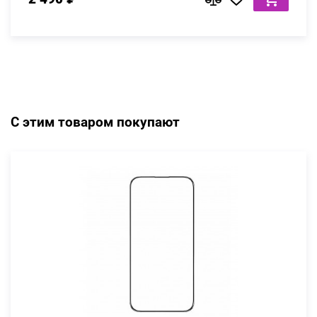
С этим товаром покупают