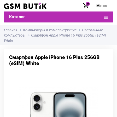
0
Меню
Каталог
Главная
Компьютеры и комплектующие
Настольные
компьютеры
Смартфон Apple iPhone 16 Plus 256GB (eSIM)
White
Смартфон Apple iPhone 16 Plus 256GB
(eSIM) White