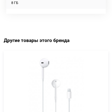
8 ГБ
Другие товары этого бренда