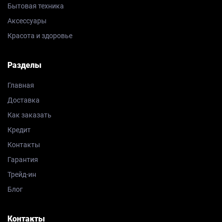
Бытовая техника
Аксессуары
Красота и здоровье
Разделы
Главная
Доставка
Как заказать
Кредит
Контакты
Гарантия
Трейд-ин
Блог
Контакты