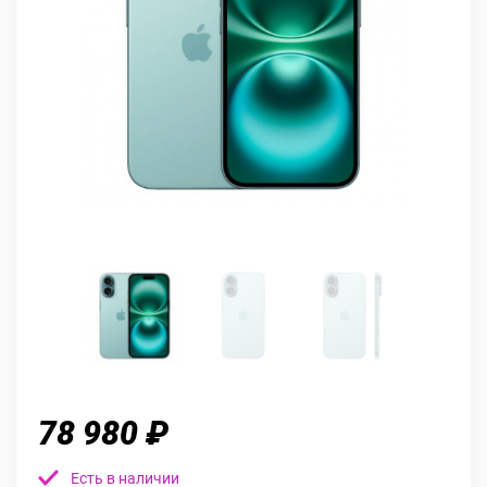
78 980 ₽
Есть в наличии