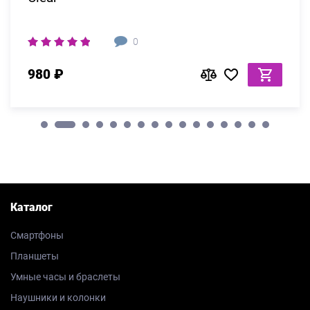
0
980 ₽
Каталог
Смартфоны
Планшеты
Умные часы и браслеты
Наушники и колонки