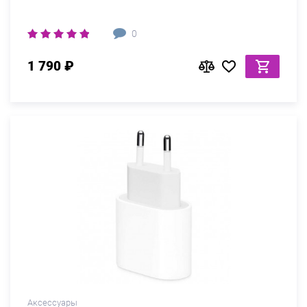
0
1 790 ₽
Аксессуары