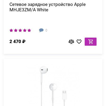
Сетевое зарядное устройство Apple
MHJE3ZM/A White
0
2 470 ₽