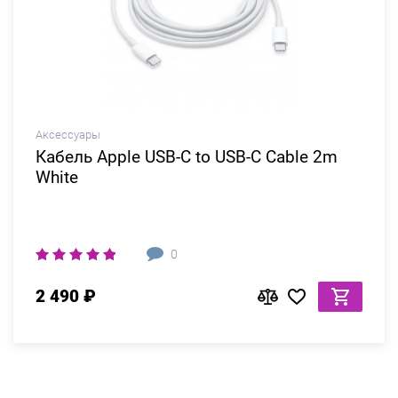
Аксессуары
Кабель Apple USB-C to USB-C Cable 2m
White
0
2 490 ₽