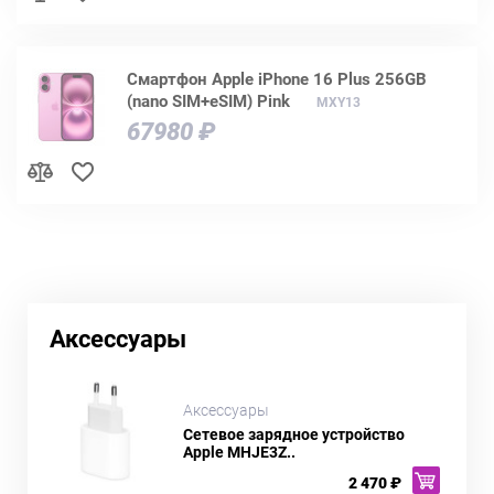
Смартфон Apple iPhone 16 Plus 256GB
(nano SIM+eSIM) Pink
MXY13
67980 ₽
Аксессуары
Аксессуары
Сетевое зарядное устройство
Apple MHJE3Z..
2 470 ₽