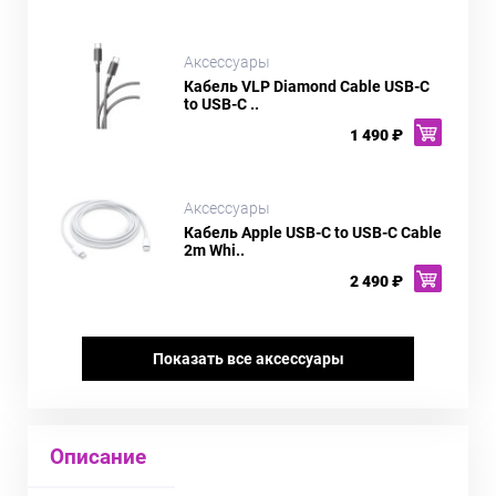
Аксессуары
Кабель VLP Diamond Cable USB-C
to USB-C ..
1 490 ₽
Аксессуары
Кабель Apple USB-C to USB-C Cable
2m Whi..
2 490 ₽
Показать все аксессуары
Описание