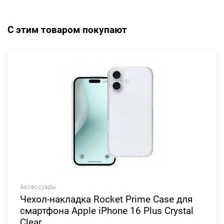
С этим товаром покупают
Аксессуары
Чехол-накладка Rocket Prime Case для
смартфона Apple iPhone 16 Plus Crystal
Clear