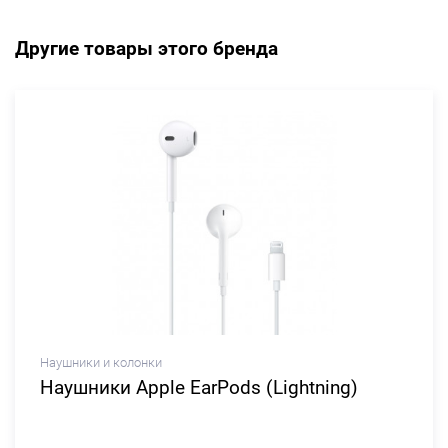
Другие товары этого бренда
Наушники и колонки
Наушники Apple EarPods (Lightning)