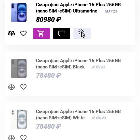
Смартфон Apple iPhone 16 Plus 256GB
(nano SIM+eSIM) Ultramarine
MXY23
80980 ₽
Смартфон Apple iPhone 16 Plus 256GB
(nano SIM+eSIM) Black
MXVG3
78480 ₽
Смартфон Apple iPhone 16 Plus 256GB
(nano SIM+eSIM) White
MXWV3
78480 ₽