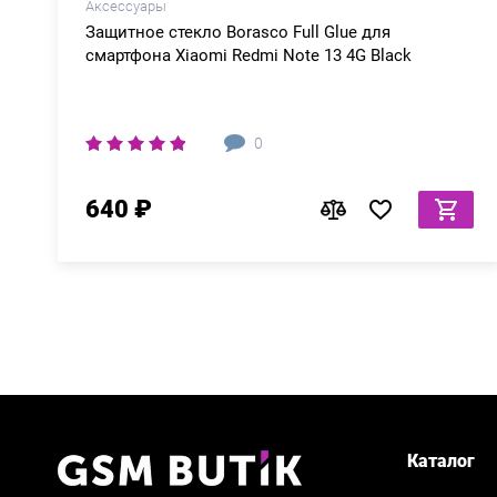
Аксессуары
Защитное стекло Borasco Full Glue для
смартфона Xiaomi Redmi Note 13 4G Black
0
640 ₽
Каталог