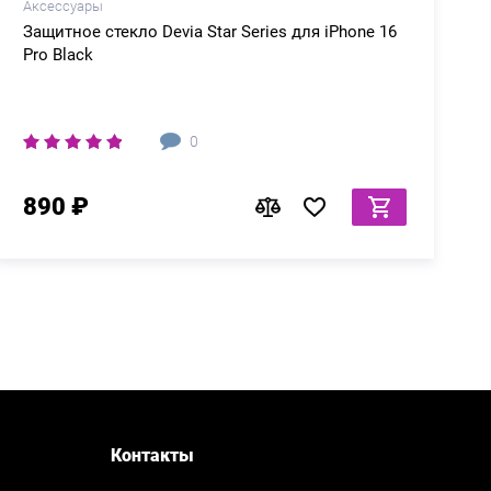
Аксессуары
Защитное стекло Devia Star Series для iPhone 16
Pro Black
0
890 ₽
Контакты