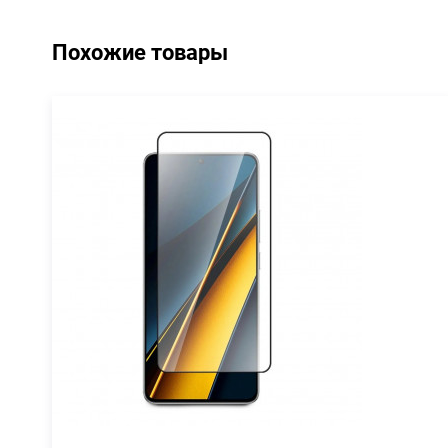
Похожие товары