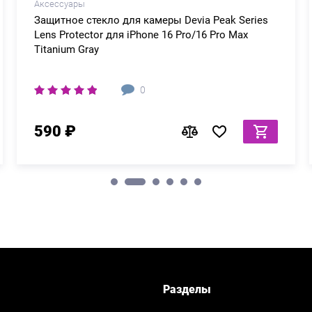
Аксессуары
Защитное стекло для камеры Devia Peak Series
Lens Protector для iPhone 16 Pro/16 Pro Max
Titanium Gray
0
590 ₽
Разделы