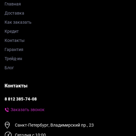
Главная
Доставка
Как заказать
Кредит
Контакты
Гарантия
Трейд-ин
Блог
Контакты
8 812 385-74-08
Заказать звонок
Санкт-Петербург, Владимирский пр., 23
Сегодня с 10:00