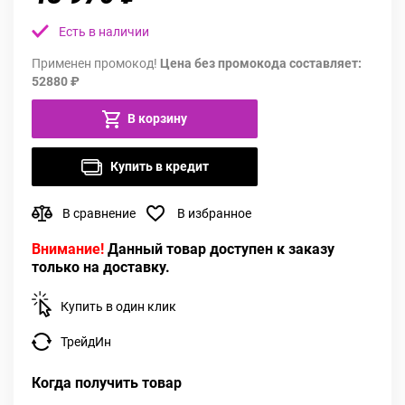
Есть в наличии
Применен промокод!
Цена без промокода составляет:
52880 ₽
В корзину
Купить в кредит
В сравнение
В избранное
Внимание!
Данный товар доступен к заказу
только на доставку.
Купить в один клик
ТрейдИн
Когда получить товар