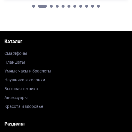
Каталог
Смартфоны
Планшеты
Умные часы и браслеты
Наушники и колонки
Бытовая техника
Аксессуары
Красота и здоровье
Разделы