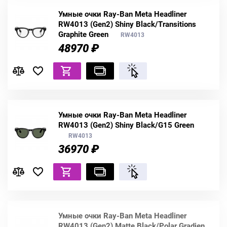
Умные очки Ray-Ban Meta Headliner
RW4013 (Gen2) Shiny Black/Transitions
Graphite Green
RW4013
48970 ₽
Умные очки Ray-Ban Meta Headliner
RW4013 (Gen2) Shiny Black/G15 Green
RW4013
36970 ₽
Умные очки Ray-Ban Meta Headliner
RW4013 (Gen2) Matte Black/Polar Gradien