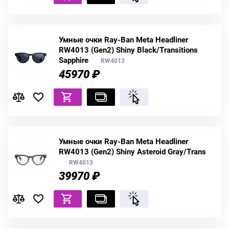
Умные очки Ray-Ban Meta Headliner
RW4013 (Gen2) Shiny Black/Transitions
Sapphire
RW4013
45970 ₽
Умные очки Ray-Ban Meta Headliner
RW4013 (Gen2) Shiny Asteroid Gray/Trans
RW4013
39970 ₽