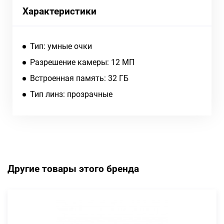
Характеристики
Тип: умные очки
Разрешение камеры: 12 МП
Встроенная память: 32 ГБ
Тип линз: прозрачные
Другие товары этого бренда