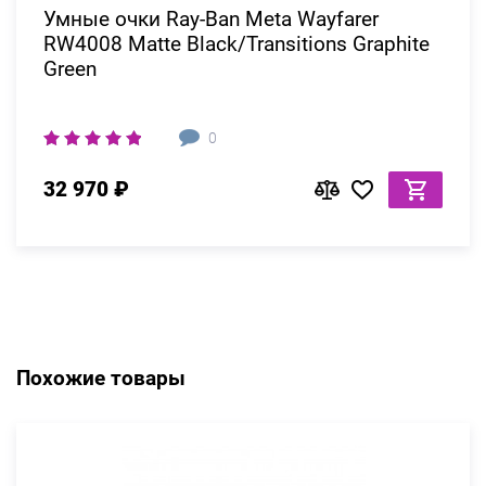
Умные очки Ray-Ban Meta Wayfarer
RW4008 Matte Black/Transitions Graphite
Green
0
32 970 ₽
Похожие товары