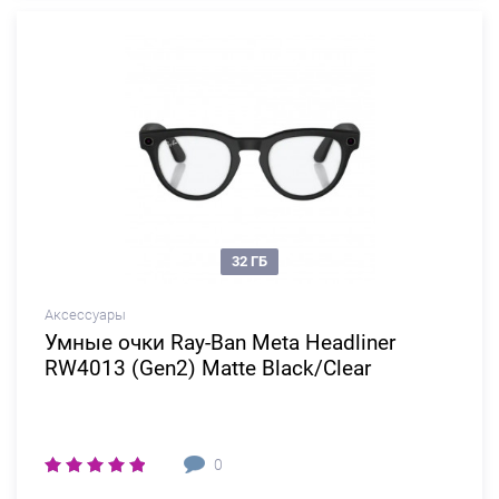
32 ГБ
Аксессуары
Умные очки Ray-Ban Meta Headliner
RW4013 (Gen2) Matte Black/Clear
0