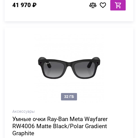
41 970 ₽
32 ГБ
Аксессуары
Умные очки Ray-Ban Meta Wayfarer
RW4006 Matte Black/Polar Gradient
Graphite