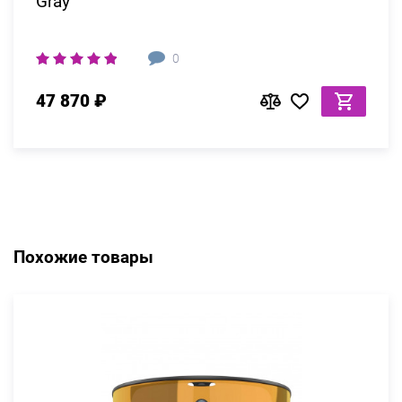
Gray
0
47 870 ₽
Похожие товары