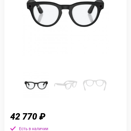
42 770 ₽
Есть в наличии