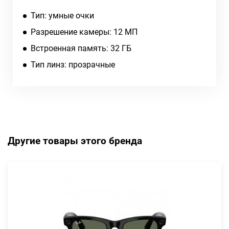
Тип: умные очки
Разрешение камеры: 12 МП
Встроенная память: 32 ГБ
Тип линз: прозрачные
Другие товары этого бренда