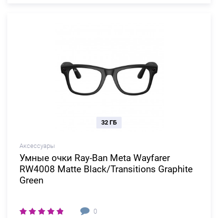
32 ГБ
Аксессуары
Умные очки Ray-Ban Meta Wayfarer
RW4008 Matte Black/Transitions Graphite
Green
0