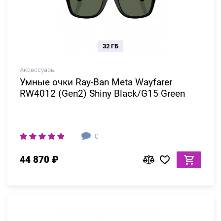
32 ГБ
Аксессуары
Умные очки Ray-Ban Meta Wayfarer
RW4012 (Gen2) Shiny Black/G15 Green
0
44 870 ₽