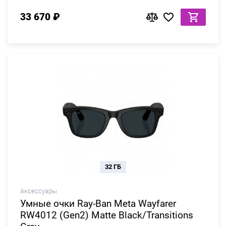
33 670 ₽
32 ГБ
Аксессуары
Умные очки Ray-Ban Meta Wayfarer
RW4012 (Gen2) Matte Black/Transitions