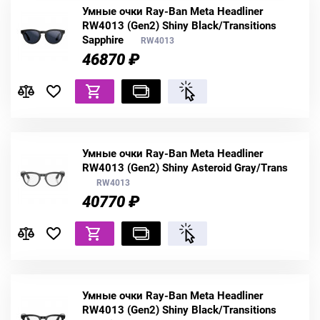
Умные очки Ray-Ban Meta Headliner
RW4013 (Gen2) Shiny Black/Transitions
Sapphire
RW4013
46870 ₽
Умные очки Ray-Ban Meta Headliner
RW4013 (Gen2) Shiny Asteroid Gray/Trans
RW4013
40770 ₽
Умные очки Ray-Ban Meta Headliner
RW4013 (Gen2) Shiny Black/Transitions