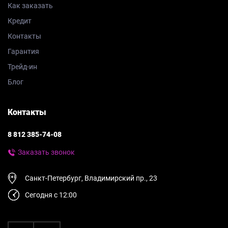
Как заказать
Кредит
Контакты
Гарантия
Трейд-ин
Блог
Контакты
8 812 385-74-08
Заказать звонок
Санкт-Петербург, Владимирский пр., 23
Сегодня с 12:00