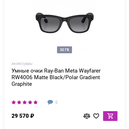
32 ГБ
Аксессуары
Умные очки Ray-Ban Meta Wayfarer
RW4006 Matte Black/Polar Gradient
Graphite
0
29 570 ₽