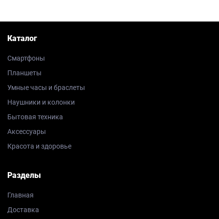
Каталог
Смартфоны
Планшеты
Умные часы и браслеты
Наушники и колонки
Бытовая техника
Аксессуары
Красота и здоровье
Разделы
Главная
Доставка