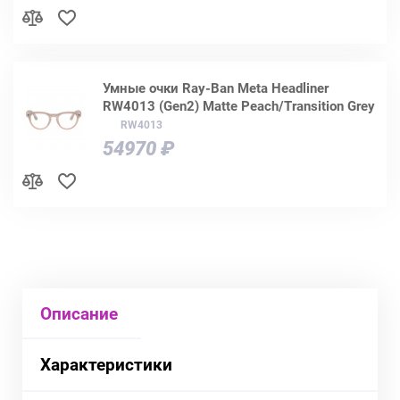
Умные очки Ray-Ban Meta Headliner
RW4013 (Gen2) Matte Peach/Transition Grey
RW4013
54970 ₽
Описание
Характеристики