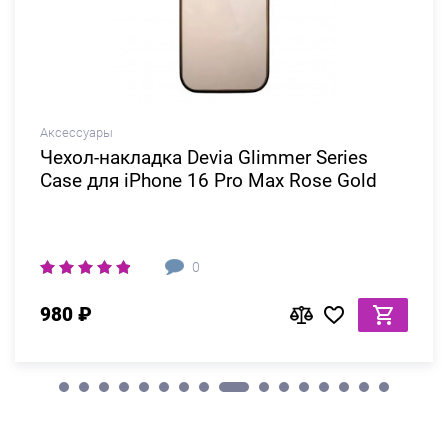
Аксессуары
Чехол-накладка Devia Glimmer Series
Case для iPhone 16 Pro Max Rose Gold
0
980 ₽