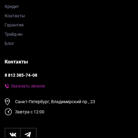
Кредит
Контакты
Гарантия
Трейд-ин
Блог
Контакты
8 812 385-74-08
Заказать звонок
Санкт-Петербург, Владимирский пр., 23
Завтра с 12:00