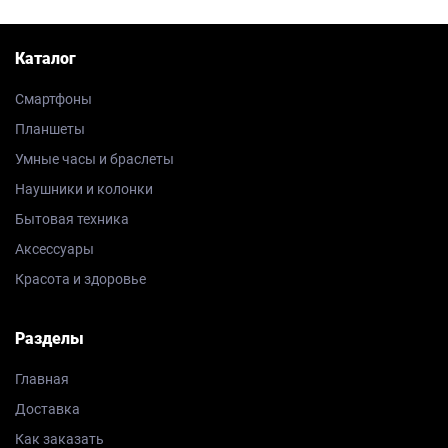
Каталог
Смартфоны
Планшеты
Умные часы и браслеты
Наушники и колонки
Бытовая техника
Аксессуары
Красота и здоровье
Разделы
Главная
Доставка
Как заказать