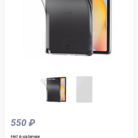
550 ₽
Нет в наличии