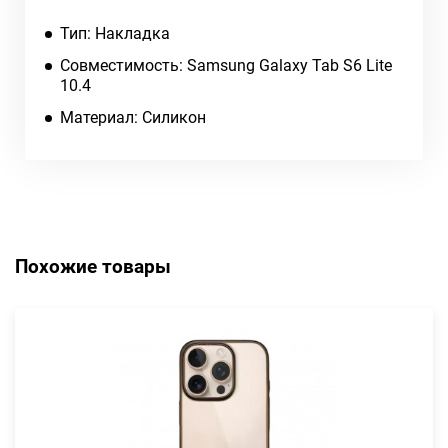
Тип: Накладка
Совместимость: Samsung Galaxy Tab S6 Lite
10.4
Материал: Силикон
Похожие товары