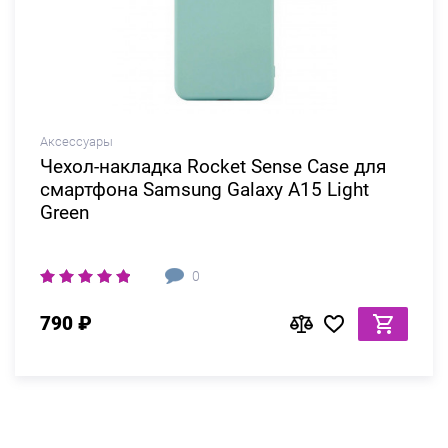
Аксессуары
Чехол-накладка Rocket Sense Case для
смартфона Samsung Galaxy A15 Light
Green
0
790 ₽