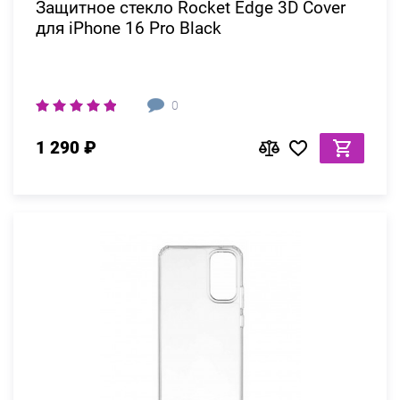
Защитное стекло Rocket Edge 3D Cover
для iPhone 16 Pro Black
0
1 290 ₽