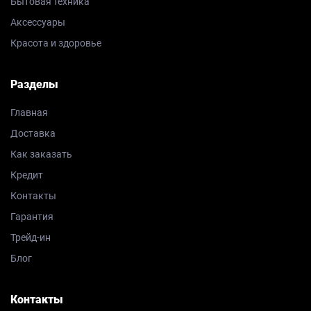
Бытовая техника
Аксессуары
Красота и здоровье
Разделы
Главная
Доставка
Как заказать
Кредит
Контакты
Гарантия
Трейд-ин
Блог
Контакты