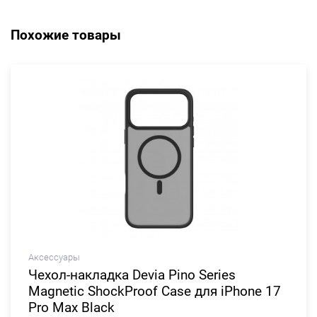
Похожие товары
Аксессуары
Чехол-накладка Devia Pino Series
Magnetic ShockProof Case для iPhone 17
Pro Max Black