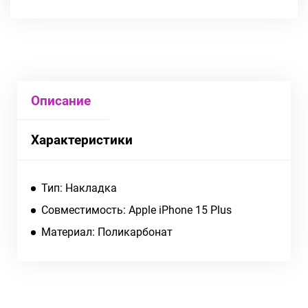
Описание
Характеристики
Тип: Накладка
Совместимость: Apple iPhone 15 Plus
Материал: Поликарбонат