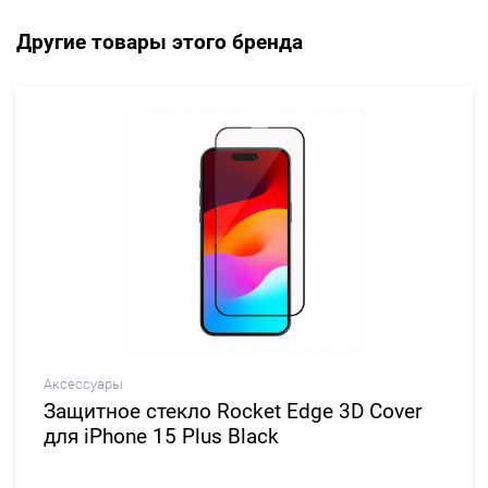
Другие товары этого бренда
Аксессуары
Защитное стекло Rocket Edge 3D Cover
для iPhone 15 Plus Black