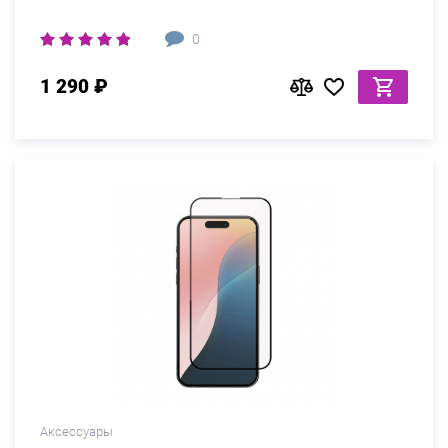
0
1 290 ₽
Аксессуары