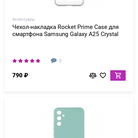
Аксессуары
Чехол-накладка Rocket Prime Case для
смартфона Samsung Galaxy A25 Crystal
0
790 ₽