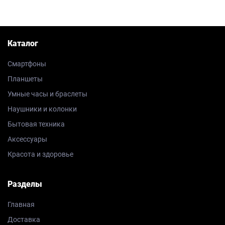
Каталог
Смартфоны
Планшеты
Умные часы и браслеты
Наушники и колонки
Бытовая техника
Аксессуары
Красота и здоровье
Разделы
Главная
Доставка