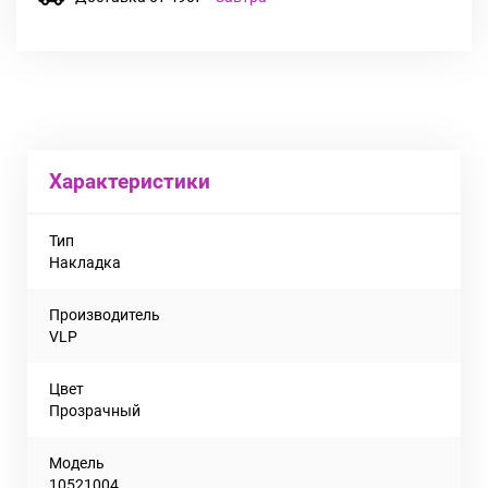
Характеристики
Тип
Накладка
Производитель
VLP
Цвет
Прозрачный
Модель
10521004