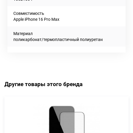
Совместимость
Apple iPhone 16 Pro Max
Материал
поликарбонат/термопластичный полиуретан
Другие товары этого бренда