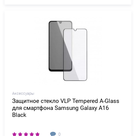
Аксессуары
Защитное стекло VLP Tempered A-Glass
для смартфона Samsung Galaxy A16
Black
0