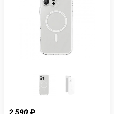
2 590 ₽