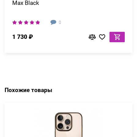
Max Black
0
1 730 ₽
Похожие товары