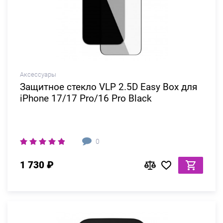
Аксессуары
Защитное стекло VLP 2.5D Easy Box для
iPhone 17/17 Pro/16 Pro Black
0
1 730 ₽