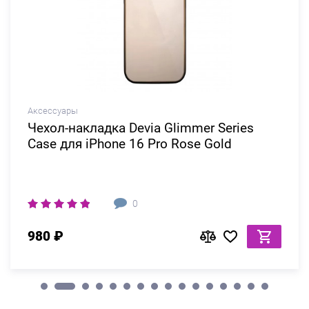
Аксессуары
Чехол-накладка Devia Glimmer Series
Case для iPhone 16 Pro Rose Gold
0
980 ₽