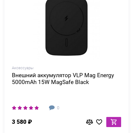
Аксессуары
Внешний аккумулятор VLP Mag Energy
5000mAh 15W MagSafe Black
0
3 580 ₽