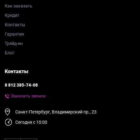
Как заказать
Кредит
Контакты
Гарантия
Трейд-ин
Блог
Контакты
8 812 385-74-08
Заказать звонок
Санкт-Петербург, Владимирский пр., 23
Сегодня с 10:00