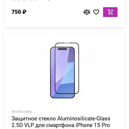
750 ₽
Аксессуары
Защитное стекло Aluminosilicate-Glass
2.5D VLP для смартфона iPhone 15 Pro