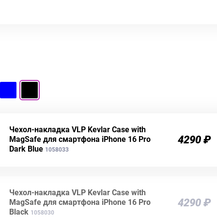
Чехол-накладка VLP Kevlar Сase with
4290 ₽
MagSafe для смартфона iPhone 16 Pro
Dark Blue
1058033
Чехол-накладка VLP Kevlar Сase with
4290 ₽
MagSafe для смартфона iPhone 16 Pro
Black
1058030