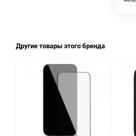
Другие товары этого бренда