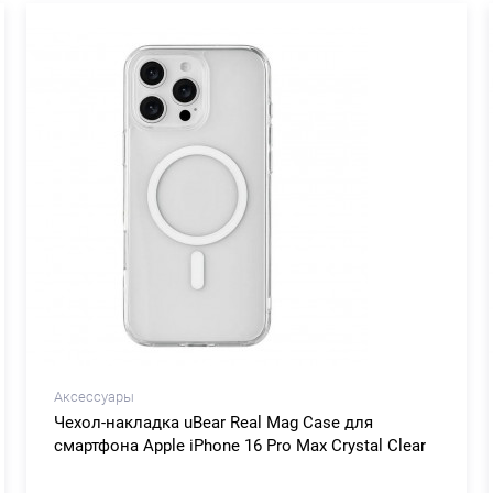
Аксессуары
Чехол-накладка uBear Real Mag Case для
смартфона Apple iPhone 16 Pro Max Crystal Clear