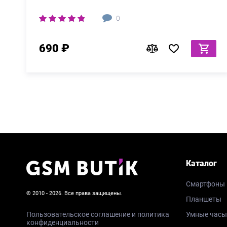
0
690 ₽
Каталог
Смартфоны
© 2010 - 2026. Все права защищены.
Планшеты
Пользовательское соглашение и политика
Умные часы
конфиденциальности