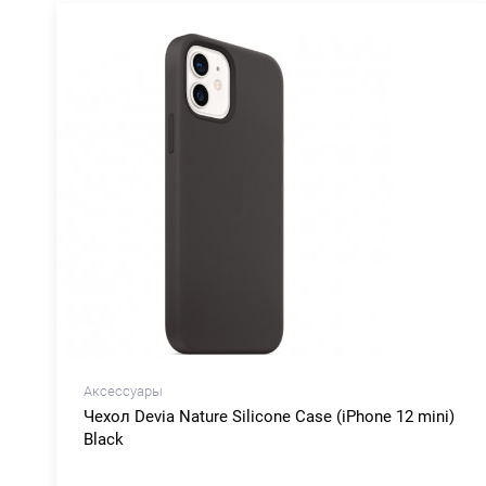
Аксессуары
Чехол Devia Nature Silicone Case (iPhone 12 mini)
Black