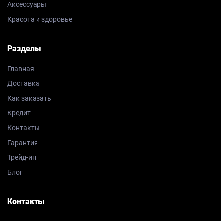
Аксессуары
Красота и здоровье
Разделы
Главная
Доставка
Как заказать
Кредит
Контакты
Гарантия
Трейд-ин
Блог
Контакты