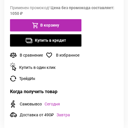
Применен промокод!
Цена без промокода составляет:
1050 ₽
В корзину
Купить в кредит
В сравнение
В избранное
Купить в один клик
ТрейдИн
Когда получить товар
Самовывоз
Сегодня
Доставка от 490₽
Завтра