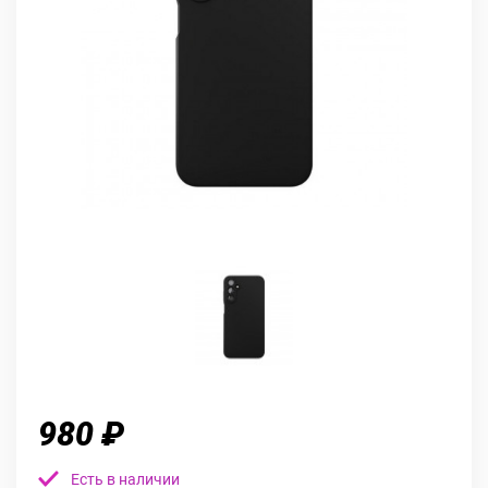
980 ₽
Есть в наличии