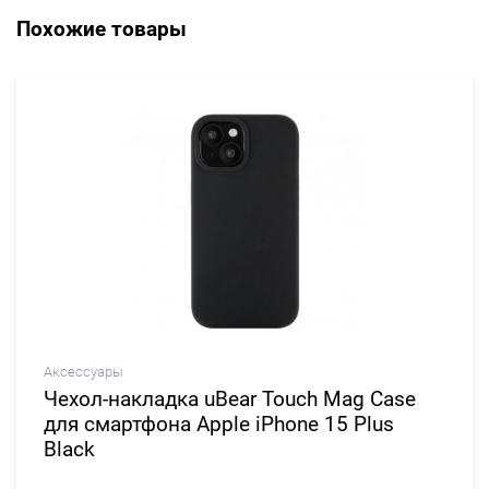
Похожие товары
Аксессуары
Чехол-накладка uBear Touch Mag Case
для смартфона Apple iPhone 15 Plus
Black