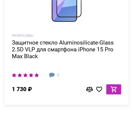
Аксессуары
Защитное стекло Aluminosilicate-Glass
2.5D VLP для смартфона iPhone 15 Pro
Max Black
0
1 730 ₽