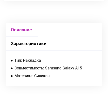
Описание
Характеристики
Тип: Накладка
Совместимость: Samsung Galaxy A15
Материал: Силикон