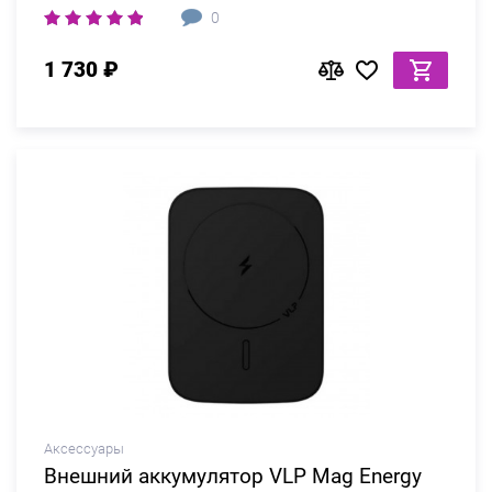
0
1 730 ₽
Аксессуары
Внешний аккумулятор VLP Mag Energy