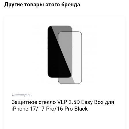
Другие товары этого бренда
Аксессуары
Защитное стекло VLP 2.5D Easy Box для
iPhone 17/17 Pro/16 Pro Black