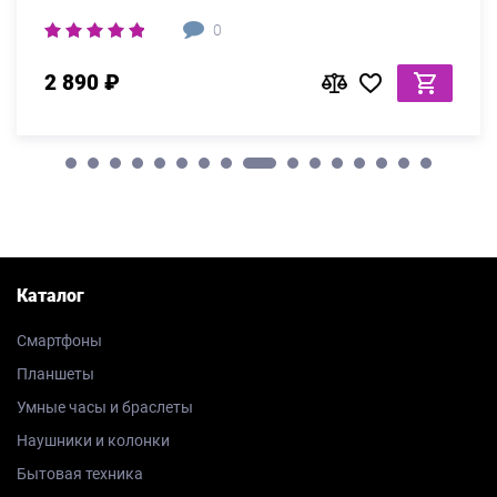
0
2 890 ₽
Каталог
Смартфоны
Планшеты
Умные часы и браслеты
Наушники и колонки
Бытовая техника