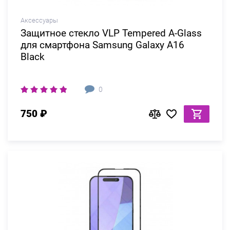
Аксессуары
Защитное стекло VLP Tempered A-Glass
для смартфона Samsung Galaxy A16
Black
0
750 ₽